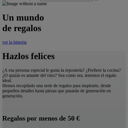
Un mundo
de regalos
ver la historia
Hazlos felices
¿A esa persona especial le gusta la repostería? ¿Prefiere la cocina?
¿O quizás es amante del vino? Sea como sea, tenemos el regalo
ideal.
Hemos recopilado una serie de regalos para inspirarte, desde
pequeños detalles hasta piezas que pasarán de generación en
generación.
Regalos por menos de 50 €