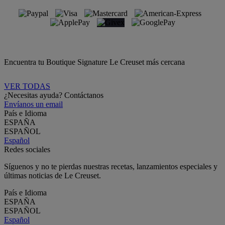
Encuentra tu Boutique Signature Le Creuset más cercana
VER TODAS
¿Necesitas ayuda? Contáctanos
Envíanos un email
País e Idioma
ESPAÑA
ESPAÑOL
Español
Redes sociales
Síguenos y no te pierdas nuestras recetas, lanzamientos especiales y
últimas noticias de Le Creuset.
País e Idioma
ESPAÑA
ESPAÑOL
Español