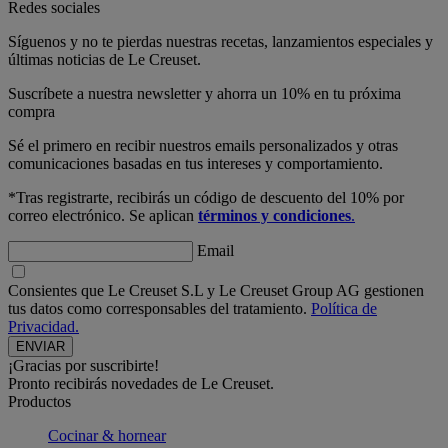
Redes sociales
Síguenos y no te pierdas nuestras recetas, lanzamientos especiales y
últimas noticias de Le Creuset.
Suscríbete a nuestra newsletter y ahorra un 10% en tu próxima
compra
Sé el primero en recibir nuestros emails personalizados y otras
comunicaciones basadas en tus intereses y comportamiento.
*Tras registrarte, recibirás un código de descuento del 10% por
correo electrónico. Se aplican
términos y condiciones
.
Email
Consientes que Le Creuset S.L y Le Creuset Group AG gestionen
tus datos como corresponsables del tratamiento.
Política de
Privacidad.
¡Gracias por suscribirte!
Pronto recibirás novedades de Le Creuset.
Productos
Cocinar & hornear