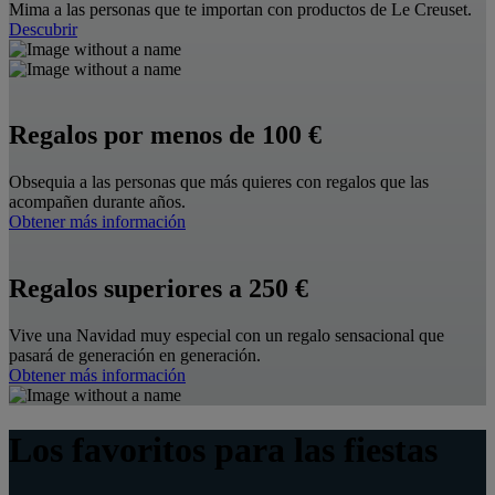
Mima a las personas que te importan con productos de Le Creuset.
Descubrir
Regalos por menos de 100 €
Obsequia a las personas que más quieres con regalos que las
acompañen durante años.
Obtener más información
Regalos superiores a 250 €
Vive una Navidad muy especial con un regalo sensacional que
pasará de generación en generación.
Obtener más información
Los favoritos para las fiestas