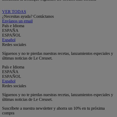
VER TODAS
¿Necesitas ayuda? Contáctanos
Envíanos un email
País e Idioma
ESPAÑA
ESPAÑOL
Español
Redes sociales
Síguenos y no te pierdas nuestras recetas, lanzamientos especiales y
últimas noticias de Le Creuset.
País e Idioma
ESPAÑA
ESPAÑOL
Español
Redes sociales
Síguenos y no te pierdas nuestras recetas, lanzamientos especiales y
últimas noticias de Le Creuset.
Suscríbete a nuestra newsletter y ahorra un 10% en tu próxima
compra