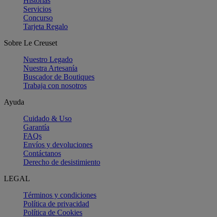
Historias
Servicios
Concurso
Tarjeta Regalo
Sobre Le Creuset
Nuestro Legado
Nuestra Artesanía
Buscador de Boutiques
Trabaja con nosotros
Ayuda
Cuidado & Uso
Garantía
FAQs
Envíos y devoluciones
Contáctanos
Derecho de desistimiento
LEGAL
Términos y condiciones
Política de privacidad
Política de Cookies