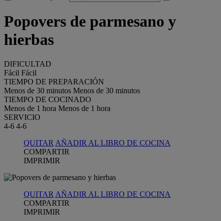
Popovers de parmesano y
hierbas
DIFICULTAD
Fácil
Fácil
TIEMPO DE PREPARACIÓN
Menos de 30 minutos
Menos de 30 minutos
TIEMPO DE COCINADO
Menos de 1 hora
Menos de 1 hora
SERVICIO
4-6
4-6
QUITAR
AÑADIR AL LIBRO DE COCINA
COMPARTIR
IMPRIMIR
QUITAR
AÑADIR AL LIBRO DE COCINA
COMPARTIR
IMPRIMIR