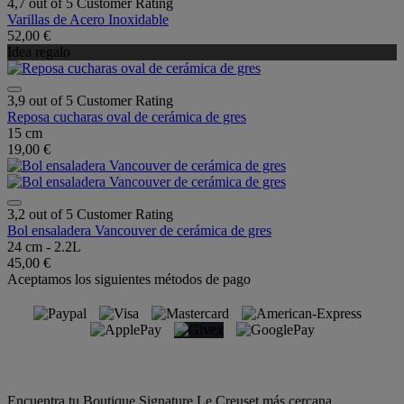
4,7 out of 5 Customer Rating
Varillas de Acero Inoxidable
52,00 €
Idea regalo
3,9 out of 5 Customer Rating
Reposa cucharas oval de cerámica de gres
15 cm
19,00 €
3,2 out of 5 Customer Rating
Bol ensaladera Vancouver de cerámica de gres
24 cm - 2.2L
45,00 €
Aceptamos los siguientes métodos de pago
Encuentra tu Boutique Signature Le Creuset más cercana