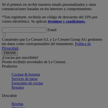
Sé el primero en recibir nuestros emails personalizados y otras
comunicaciones basadas en tus intereses y comportamiento.
*Tras registrarte, recibirás un código de descuento del 10% por
correo electrónico. Se aplican
términos y condiciones
.
Email
Consientes que Le Creuset S.L y Le Creuset Group AG gestionen
tus datos como corresponsables del tratamiento.
Política de
Privacidad.
¡Gracias por suscribirte!
Pronto recibirás novedades de Le Creuset.
Productos
Cocinar & hornear
Servicio de mesa
Esenciales de cocina
Regalos
Descubrir
Recetas