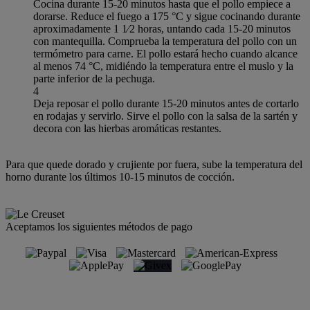
Cocina durante 15-20 minutos hasta que el pollo empiece a
dorarse. Reduce el fuego a 175 °C y sigue cocinando durante
aproximadamente 1 1⁄2 horas, untando cada 15-20 minutos
con mantequilla. Comprueba la temperatura del pollo con un
termómetro para carne. El pollo estará hecho cuando alcance
al menos 74 °C, midiéndo la temperatura entre el muslo y la
parte inferior de la pechuga.
4
Deja reposar el pollo durante 15-20 minutos antes de cortarlo
en rodajas y servirlo. Sirve el pollo con la salsa de la sartén y
decora con las hierbas aromáticas restantes.
Para que quede dorado y crujiente por fuera, sube la temperatura del
horno durante los últimos 10-15 minutos de cocción.
Aceptamos los siguientes métodos de pago