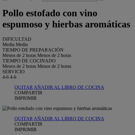
Pollo estofado con vino
espumoso y hierbas aromáticas
DIFICULTAD
Media
Media
TIEMPO DE PREPARACIÓN
Menos de 2 horas
Menos de 2 horas
TIEMPO DE COCINADO
Menos de 2 horas
Menos de 2 horas
SERVICIO
4-6
4-6
QUITAR
AÑADIR AL LIBRO DE COCINA
COMPARTIR
IMPRIMIR
QUITAR
AÑADIR AL LIBRO DE COCINA
COMPARTIR
IMPRIMIR