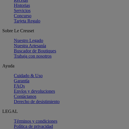
Recetas
Historias
Servicios
Concurso
Tarjeta Regalo
Sobre Le Creuset
Nuestro Legado
Nuestra Artesanía
Buscador de Boutiques
Trabaja con nosotros
Ayuda
Cuidado & Uso
Garantía
FAQs
Envíos y devoluciones
Contáctanos
Derecho de desistimiento
LEGAL
Términos y condiciones
Política de privacidad