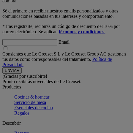
compra
Sé el primero en recibir nuestros emails personalizados y otras
comunicaciones basadas en tus intereses y comportamiento.
*Tras registrarte, recibirás un código de descuento del 10% por
correo electrónico. Se aplican
términos y condiciones
.
Email
Consientes que Le Creuset S.L y Le Creuset Group AG gestionen
tus datos como corresponsables del tratamiento.
Política de
Privacidad.
¡Gracias por suscribirte!
Pronto recibirás novedades de Le Creuset.
Productos
Cocinar & hornear
Servicio de mesa
Esenciales de cocina
Regalos
Descubrir