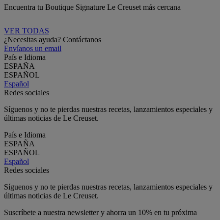
Encuentra tu Boutique Signature Le Creuset más cercana
VER TODAS
¿Necesitas ayuda? Contáctanos
Envíanos un email
País e Idioma
ESPAÑA
ESPAÑOL
Español
Redes sociales
Síguenos y no te pierdas nuestras recetas, lanzamientos especiales y
últimas noticias de Le Creuset.
País e Idioma
ESPAÑA
ESPAÑOL
Español
Redes sociales
Síguenos y no te pierdas nuestras recetas, lanzamientos especiales y
últimas noticias de Le Creuset.
Suscríbete a nuestra newsletter y ahorra un 10% en tu próxima