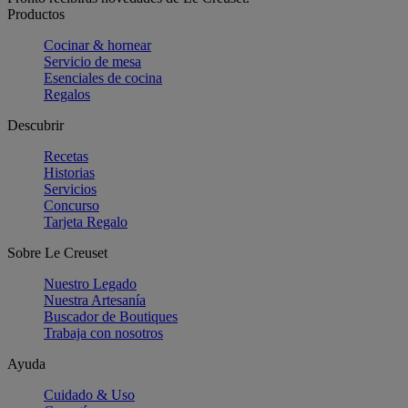
Productos
Cocinar & hornear
Servicio de mesa
Esenciales de cocina
Regalos
Descubrir
Recetas
Historias
Servicios
Concurso
Tarjeta Regalo
Sobre Le Creuset
Nuestro Legado
Nuestra Artesanía
Buscador de Boutiques
Trabaja con nosotros
Ayuda
Cuidado & Uso