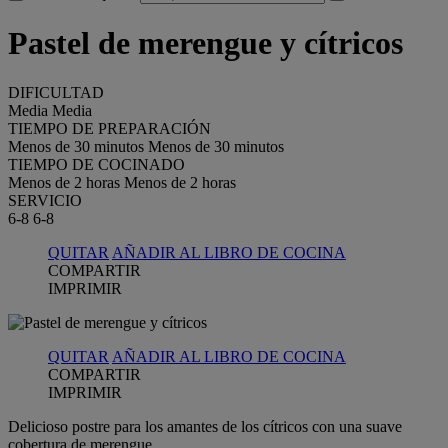
Pastel de merengue y cítricos
DIFICULTAD
Media
Media
TIEMPO DE PREPARACIÓN
Menos de 30 minutos
Menos de 30 minutos
TIEMPO DE COCINADO
Menos de 2 horas
Menos de 2 horas
SERVICIO
6-8
6-8
QUITAR
AÑADIR AL LIBRO DE COCINA
COMPARTIR
IMPRIMIR
QUITAR
AÑADIR AL LIBRO DE COCINA
COMPARTIR
IMPRIMIR
Delicioso postre para los amantes de los cítricos con una suave
cobertura de merengue.