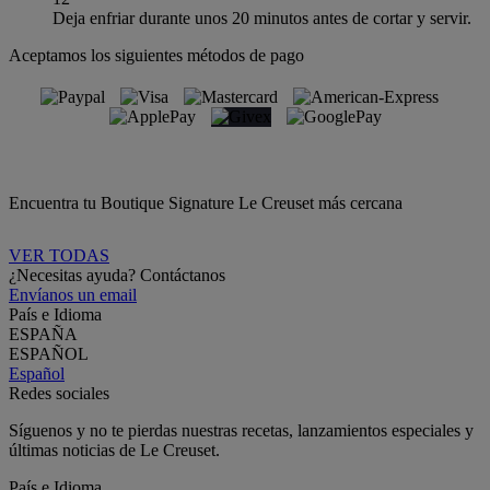
Deja enfriar durante unos 20 minutos antes de cortar y servir.
Aceptamos los siguientes métodos de pago
Encuentra tu Boutique Signature Le Creuset más cercana
VER TODAS
¿Necesitas ayuda? Contáctanos
Envíanos un email
País e Idioma
ESPAÑA
ESPAÑOL
Español
Redes sociales
Síguenos y no te pierdas nuestras recetas, lanzamientos especiales y
últimas noticias de Le Creuset.
País e Idioma