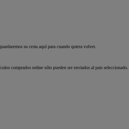
 guardaremos su cesta aquí para cuando quiera volver.
ículos comprados online sólo pueden ser enviados al pais seleccionado.