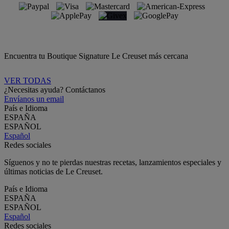
Encuentra tu Boutique Signature Le Creuset más cercana
VER TODAS
¿Necesitas ayuda? Contáctanos
Envíanos un email
País e Idioma
ESPAÑA
ESPAÑOL
Español
Redes sociales
Síguenos y no te pierdas nuestras recetas, lanzamientos especiales y
últimas noticias de Le Creuset.
País e Idioma
ESPAÑA
ESPAÑOL
Español
Redes sociales