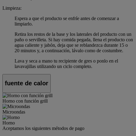
Limpieza:
Espera a que el producto se enfríe antes de comenzar a
limpiarlo.
Retira los restos de la base y los laterales del producto con un
paño o servilleta. Si hay comida pegada, llena el producto con
agua caliente y jabón, deja que se reblandezca durante 15 o
20 minutos y, a continuación, lávalo como de costumbre.
Lava y seca a mano tu recipiente de gres o ponlo en el
lavavajillas utilizando un ciclo completo.
fuente de calor
Horno con función grill
Microondas
Horno
Aceptamos los siguientes métodos de pago