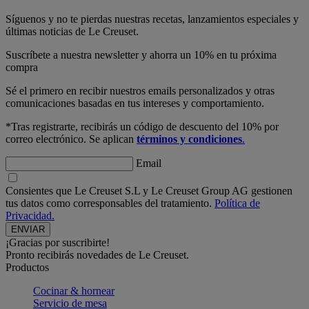
Síguenos y no te pierdas nuestras recetas, lanzamientos especiales y
últimas noticias de Le Creuset.
Suscríbete a nuestra newsletter y ahorra un 10% en tu próxima
compra
Sé el primero en recibir nuestros emails personalizados y otras
comunicaciones basadas en tus intereses y comportamiento.
*Tras registrarte, recibirás un código de descuento del 10% por
correo electrónico. Se aplican
términos y condiciones
.
Email
Consientes que Le Creuset S.L y Le Creuset Group AG gestionen
tus datos como corresponsables del tratamiento.
Política de
Privacidad.
¡Gracias por suscribirte!
Pronto recibirás novedades de Le Creuset.
Productos
Cocinar & hornear
Servicio de mesa