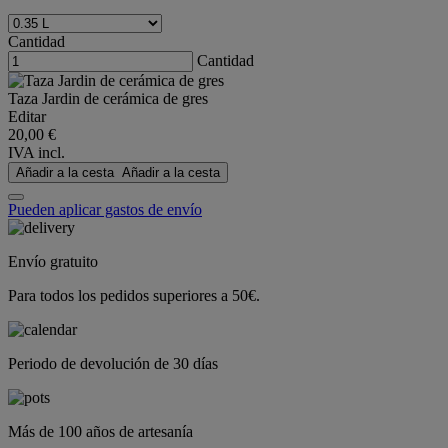
Cantidad
Cantidad
Taza Jardin de cerámica de gres
Editar
20,00 €
IVA incl.
Añadir a la cesta
Añadir a la cesta
Pueden aplicar gastos de envío
Envío gratuito
Para todos los pedidos superiores a 50€.
Periodo de devolución de 30 días
Más de 100 años de artesanía