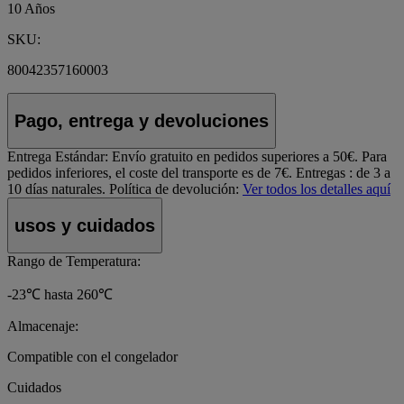
10 Años
SKU:
80042357160003
Pago, entrega y devoluciones
Entrega Estándar:
Envío gratuito en pedidos superiores a 50€. Para
pedidos inferiores, el coste del transporte es de 7€. Entregas : de 3 a
10 días naturales.
Política de devolución:
Ver todos los detalles aquí
usos y cuidados
Rango de Temperatura:
-23℃ hasta 260℃
Almacenaje:
Compatible con el congelador
Cuidados