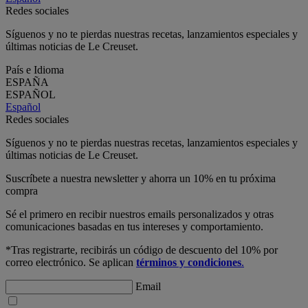
Redes sociales
Síguenos y no te pierdas nuestras recetas, lanzamientos especiales y
últimas noticias de Le Creuset.
País e Idioma
ESPAÑA
ESPAÑOL
Español
Redes sociales
Síguenos y no te pierdas nuestras recetas, lanzamientos especiales y
últimas noticias de Le Creuset.
Suscríbete a nuestra newsletter y ahorra un 10% en tu próxima
compra
Sé el primero en recibir nuestros emails personalizados y otras
comunicaciones basadas en tus intereses y comportamiento.
*Tras registrarte, recibirás un código de descuento del 10% por
correo electrónico. Se aplican
términos y condiciones
.
Email