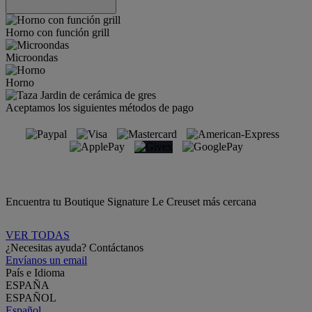
Horno con función grill
Microondas
Horno
Aceptamos los siguientes métodos de pago
Encuentra tu Boutique Signature Le Creuset más cercana
VER TODAS
¿Necesitas ayuda? Contáctanos
Envíanos un email
País e Idioma
ESPAÑA
ESPAÑOL
Español