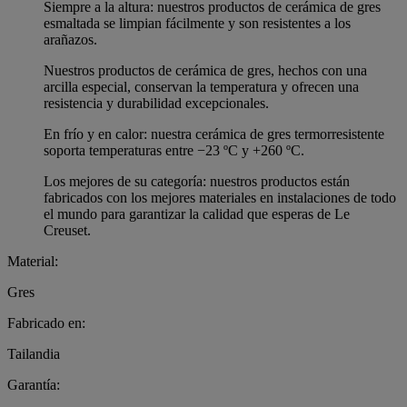
Siempre a la altura: nuestros productos de cerámica de gres
esmaltada se limpian fácilmente y son resistentes a los
arañazos.
Nuestros productos de cerámica de gres, hechos con una
arcilla especial, conservan la temperatura y ofrecen una
resistencia y durabilidad excepcionales.
En frío y en calor: nuestra cerámica de gres termorresistente
soporta temperaturas entre −23 ºC y +260 ºC.
Los mejores de su categoría: nuestros productos están
fabricados con los mejores materiales en instalaciones de todo
el mundo para garantizar la calidad que esperas de Le
Creuset.
Material:
Gres
Fabricado en:
Tailandia
Garantía: