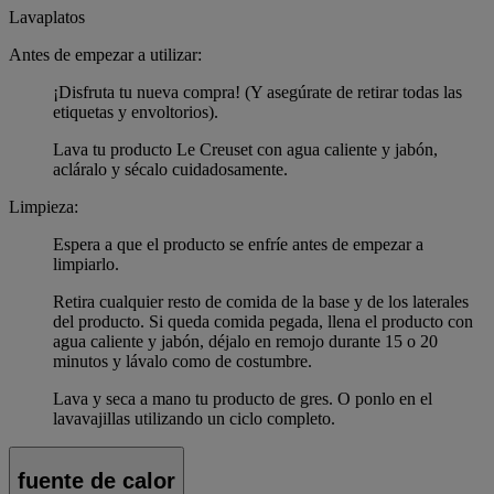
Lavaplatos
Antes de empezar a utilizar:
¡Disfruta tu nueva compra! (Y asegúrate de retirar todas las
etiquetas y envoltorios).
Lava tu producto Le Creuset con agua caliente y jabón,
acláralo y sécalo cuidadosamente.
Limpieza:
Espera a que el producto se enfríe antes de empezar a
limpiarlo.
Retira cualquier resto de comida de la base y de los laterales
del producto. Si queda comida pegada, llena el producto con
agua caliente y jabón, déjalo en remojo durante 15 o 20
minutos y lávalo como de costumbre.
Lava y seca a mano tu producto de gres. O ponlo en el
lavavajillas utilizando un ciclo completo.
fuente de calor