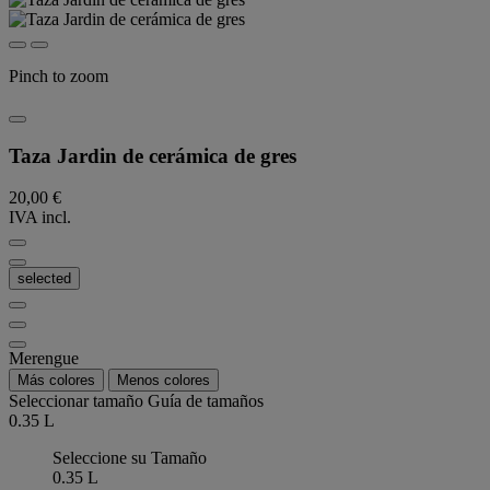
Pinch to zoom
Taza Jardin de cerámica de gres
20,00 €
IVA incl.
selected
Merengue
Más colores
Menos colores
Seleccionar tamaño
Guía de tamaños
0.35 L
Seleccione su Tamaño
0.35 L