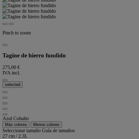
Pinch to zoom
Tagine de hierro fundido
275,00 €
IVA incl.
selected
Azul Cobalto
Más colores
Menos colores
Seleccionar tamaño
Guía de tamaños
27 cm / 2.3L