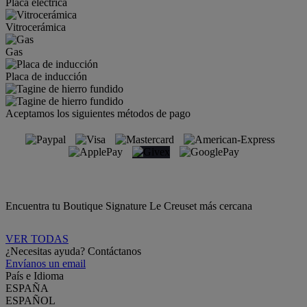
Placa eléctrica
Vitrocerámica
Gas
Placa de inducción
Aceptamos los siguientes métodos de pago
Encuentra tu Boutique Signature Le Creuset más cercana
VER TODAS
¿Necesitas ayuda? Contáctanos
Envíanos un email
País e Idioma
ESPAÑA
ESPAÑOL