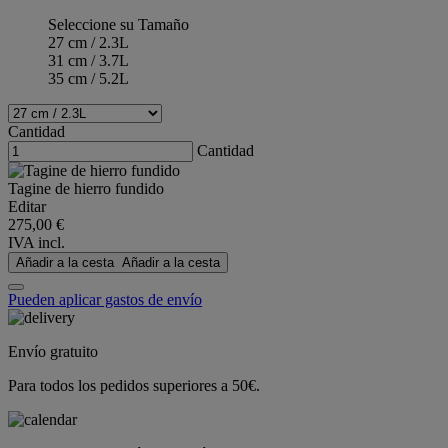
Seleccione su Tamaño
27 cm / 2.3L
31 cm / 3.7L
35 cm / 5.2L
Cantidad
Cantidad
Tagine de hierro fundido
Editar
275,00 €
IVA incl.
Añadir a la cesta
Añadir a la cesta
Pueden aplicar gastos de envío
Envío gratuito
Para todos los pedidos superiores a 50€.