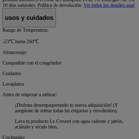
10 días naturales.
Política de devolución:
Ver todos los detalles aquí
usos y cuidados
Rango de Temperatura:
-23℃ hasta 260℃
Almacenaje:
Compatible con el congelador
Cuidados
Lavaplatos
Antes de empezar a utilizar:
¡Disfruta desempaquetando tu nueva adquisición! (Y
asegúrate de retirar todas las etiquetas y envoltorios).
Lava tu producto Le Creuset con agua caliente y jabón,
acláralo y sécalo bien.
Cocinando: