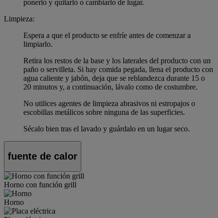
ponerlo y quitarlo o cambiarlo de lugar.
Limpieza:
Espera a que el producto se enfríe antes de comenzar a
limpiarlo.
Retira los restos de la base y los laterales del producto con un
paño o servilleta. Si hay comida pegada, llena el producto con
agua caliente y jabón, deja que se reblandezca durante 15 o
20 minutos y, a continuación, lávalo como de costumbre.
No utilices agentes de limpieza abrasivos ni estropajos o
escobillas metálicos sobre ninguna de las superficies.
Sécalo bien tras el lavado y guárdalo en un lugar seco.
fuente de calor
Horno con función grill
Horno