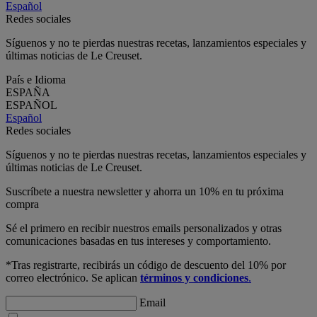
Español
Redes sociales
Síguenos y no te pierdas nuestras recetas, lanzamientos especiales y
últimas noticias de Le Creuset.
País e Idioma
ESPAÑA
ESPAÑOL
Español
Redes sociales
Síguenos y no te pierdas nuestras recetas, lanzamientos especiales y
últimas noticias de Le Creuset.
Suscríbete a nuestra newsletter y ahorra un 10% en tu próxima
compra
Sé el primero en recibir nuestros emails personalizados y otras
comunicaciones basadas en tus intereses y comportamiento.
*Tras registrarte, recibirás un código de descuento del 10% por
correo electrónico. Se aplican
términos y condiciones
.
Email