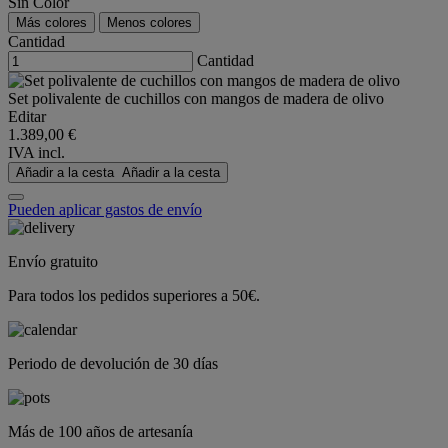
Sin Color
Más colores
Menos colores
Cantidad
Cantidad
Set polivalente de cuchillos con mangos de madera de olivo
Editar
1.389,00 €
IVA incl.
Añadir a la cesta
Añadir a la cesta
Pueden aplicar gastos de envío
Envío gratuito
Para todos los pedidos superiores a 50€.
Periodo de devolución de 30 días
Más de 100 años de artesanía