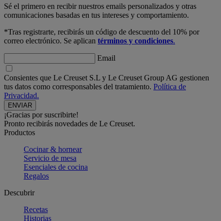
Sé el primero en recibir nuestros emails personalizados y otras
comunicaciones basadas en tus intereses y comportamiento.
*Tras registrarte, recibirás un código de descuento del 10% por
correo electrónico. Se aplican
términos y condiciones
.
Email
Consientes que Le Creuset S.L y Le Creuset Group AG gestionen
tus datos como corresponsables del tratamiento.
Política de
Privacidad.
¡Gracias por suscribirte!
Pronto recibirás novedades de Le Creuset.
Productos
Cocinar & hornear
Servicio de mesa
Esenciales de cocina
Regalos
Descubrir
Recetas
Historias