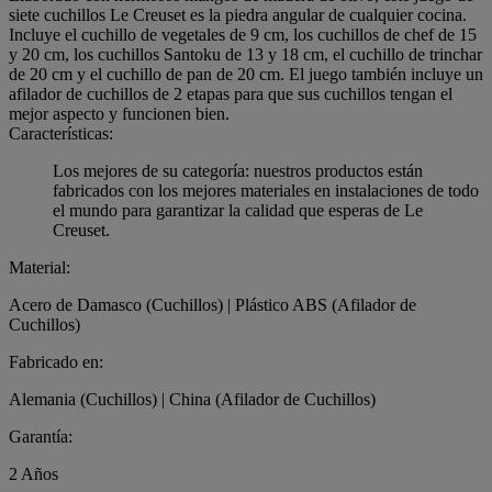
siete cuchillos Le Creuset es la piedra angular de cualquier cocina.
Incluye el cuchillo de vegetales de 9 cm, los cuchillos de chef de 15
y 20 cm, los cuchillos Santoku de 13 y 18 cm, el cuchillo de trinchar
de 20 cm y el cuchillo de pan de 20 cm. El juego también incluye un
afilador de cuchillos de 2 etapas para que sus cuchillos tengan el
mejor aspecto y funcionen bien.
Características:
Los mejores de su categoría: nuestros productos están
fabricados con los mejores materiales en instalaciones de todo
el mundo para garantizar la calidad que esperas de Le
Creuset.
Material:
Acero de Damasco (Cuchillos) | Plástico ABS (Afilador de
Cuchillos)
Fabricado en:
Alemania (Cuchillos) | China (Afilador de Cuchillos)
Garantía:
2 Años