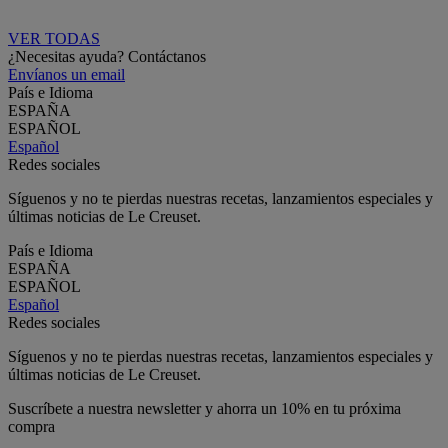
VER TODAS
¿Necesitas ayuda? Contáctanos
Envíanos un email
País e Idioma
ESPAÑA
ESPAÑOL
Español
Redes sociales
Síguenos y no te pierdas nuestras recetas, lanzamientos especiales y
últimas noticias de Le Creuset.
País e Idioma
ESPAÑA
ESPAÑOL
Español
Redes sociales
Síguenos y no te pierdas nuestras recetas, lanzamientos especiales y
últimas noticias de Le Creuset.
Suscríbete a nuestra newsletter y ahorra un 10% en tu próxima
compra