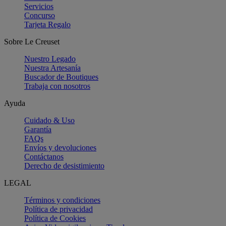
Servicios
Concurso
Tarjeta Regalo
Sobre Le Creuset
Nuestro Legado
Nuestra Artesanía
Buscador de Boutiques
Trabaja con nosotros
Ayuda
Cuidado & Uso
Garantía
FAQs
Envíos y devoluciones
Contáctanos
Derecho de desistimiento
LEGAL
Términos y condiciones
Política de privacidad
Política de Cookies