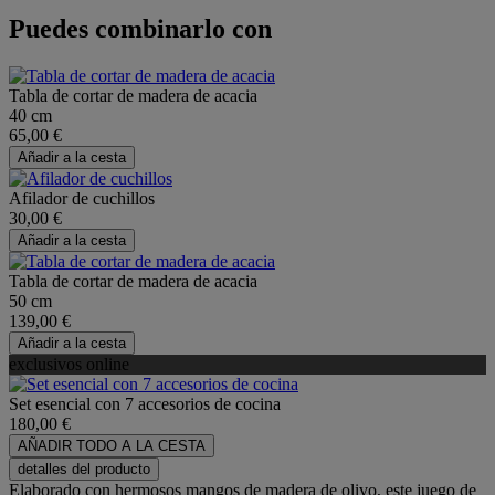
Puedes combinarlo con
Tabla de cortar de madera de acacia
40 cm
65,00 €
Añadir a la cesta
Afilador de cuchillos
30,00 €
Añadir a la cesta
Tabla de cortar de madera de acacia
50 cm
139,00 €
Añadir a la cesta
exclusivos online
Set esencial con 7 accesorios de cocina
180,00 €
AÑADIR TODO A LA CESTA
detalles del producto
Elaborado con hermosos mangos de madera de olivo, este juego de