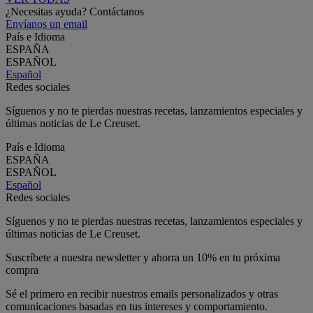
¿Necesitas ayuda? Contáctanos
Envíanos un email
País e Idioma
ESPAÑA
ESPAÑOL
Español
Redes sociales
Síguenos y no te pierdas nuestras recetas, lanzamientos especiales y
últimas noticias de Le Creuset.
País e Idioma
ESPAÑA
ESPAÑOL
Español
Redes sociales
Síguenos y no te pierdas nuestras recetas, lanzamientos especiales y
últimas noticias de Le Creuset.
Suscríbete a nuestra newsletter y ahorra un 10% en tu próxima
compra
Sé el primero en recibir nuestros emails personalizados y otras
comunicaciones basadas en tus intereses y comportamiento.