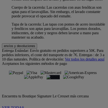
Cuerpo de la cacerola: Las cacerolas con asas fenólicas son
aptas para el lavavajillas. Sin embargo, el lavado constante
puede provocar el opacado del esmalte.
Tapa de la cacerola: Las tapas con pomos de acero inoxidable
y fenólicos son aptas para lavavajillas. Los pomos dorados,
iridiscentes, de cobre y negros deben lavarse a mano para
mantener su acabado.
envíos y devoluciones
Entrega Estándar:
Envío gratuito en pedidos superiores a 50€. Para
pedidos inferiores, el coste del transporte es de 7€. Entregas : de 3 a
10 días naturales.
Política de devolución:
Ver todos los detalles aquí
Aceptamos los siguientes métodos de pago
Encuentra tu Boutique Signature Le Creuset más cercana
VER TODAS