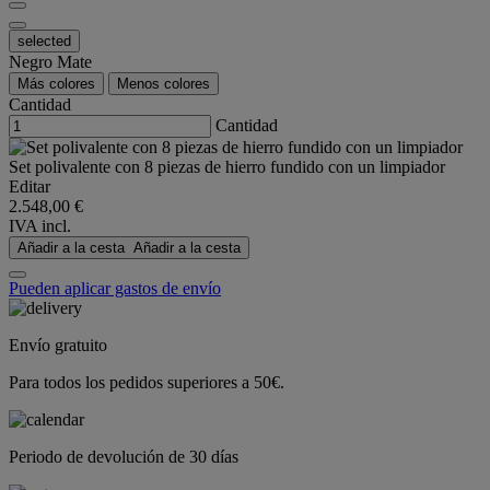
selected
Negro Mate
Más colores
Menos colores
Cantidad
Cantidad
Set polivalente con 8 piezas de hierro fundido con un limpiador
Editar
2.548,00 €
IVA incl.
Añadir a la cesta
Añadir a la cesta
Pueden aplicar gastos de envío
Envío gratuito
Para todos los pedidos superiores a 50€.
Periodo de devolución de 30 días