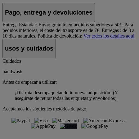
Pago, entrega y devoluciones
Entrega Estándar:
Envío gratuito en pedidos superiores a 50€. Para
pedidos inferiores, el coste del transporte es de 7€. Entregas : de 3 a
10 días naturales.
Política de devolución:
Ver todos los detalles aquí
usos y cuidados
Cuidados
handwash
Antes de empezar a utilizar:
¡Disfruta desempaquetando tu nueva adquisición! (Y
asegúrate de retirar todas las etiquetas y envoltorios).
Aceptamos los siguientes métodos de pago