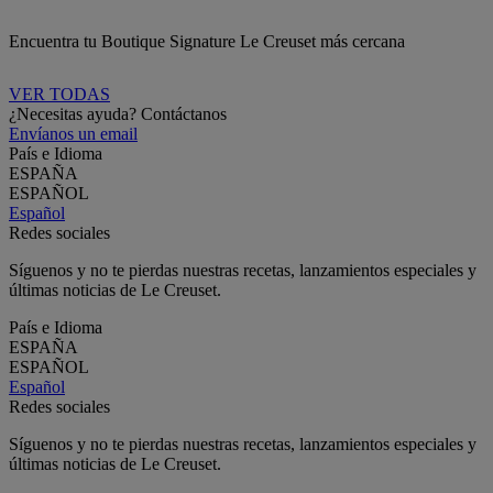
Encuentra tu Boutique Signature Le Creuset más cercana
VER TODAS
¿Necesitas ayuda? Contáctanos
Envíanos un email
País e Idioma
ESPAÑA
ESPAÑOL
Español
Redes sociales
Síguenos y no te pierdas nuestras recetas, lanzamientos especiales y
últimas noticias de Le Creuset.
País e Idioma
ESPAÑA
ESPAÑOL
Español
Redes sociales
Síguenos y no te pierdas nuestras recetas, lanzamientos especiales y
últimas noticias de Le Creuset.