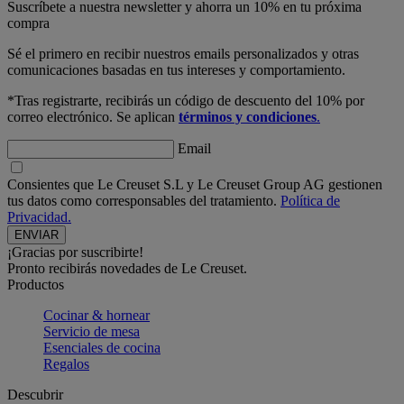
Suscríbete a nuestra newsletter y ahorra un 10% en tu próxima
compra
Sé el primero en recibir nuestros emails personalizados y otras
comunicaciones basadas en tus intereses y comportamiento.
*Tras registrarte, recibirás un código de descuento del 10% por
correo electrónico. Se aplican
términos y condiciones
.
Email
Consientes que Le Creuset S.L y Le Creuset Group AG gestionen
tus datos como corresponsables del tratamiento.
Política de
Privacidad.
¡Gracias por suscribirte!
Pronto recibirás novedades de Le Creuset.
Productos
Cocinar & hornear
Servicio de mesa
Esenciales de cocina
Regalos
Descubrir