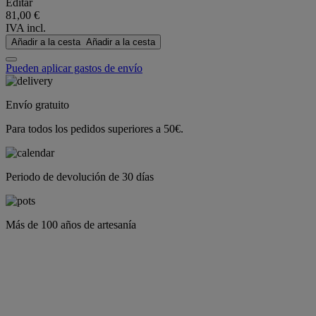
Editar
81,00 €
IVA incl.
Añadir a la cesta
Añadir a la cesta
Pueden aplicar gastos de envío
Envío gratuito
Para todos los pedidos superiores a 50€.
Periodo de devolución de 30 días
Más de 100 años de artesanía