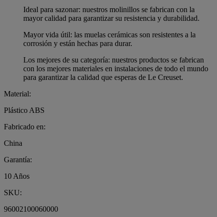
Ideal para sazonar: nuestros molinillos se fabrican con la
mayor calidad para garantizar su resistencia y durabilidad.
Mayor vida útil: las muelas cerámicas son resistentes a la
corrosión y están hechas para durar.
Los mejores de su categoría: nuestros productos se fabrican
con los mejores materiales en instalaciones de todo el mundo
para garantizar la calidad que esperas de Le Creuset.
Material:
Plástico ABS
Fabricado en:
China
Garantía:
10 Años
SKU:
96002100060000