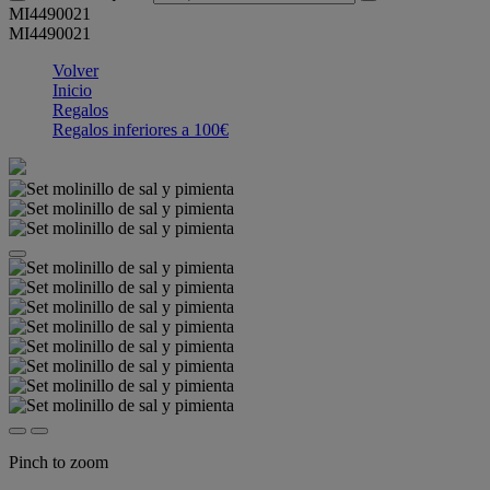
MI4490021
MI4490021
Volver
Inicio
Regalos
Regalos inferiores a 100€
Pinch to zoom