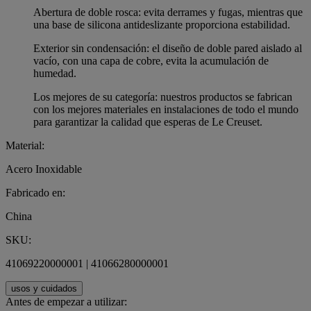
Abertura de doble rosca: evita derrames y fugas, mientras que
una base de silicona antideslizante proporciona estabilidad.
Exterior sin condensación: el diseño de doble pared aislado al
vacío, con una capa de cobre, evita la acumulación de
humedad.
Los mejores de su categoría: nuestros productos se fabrican
con los mejores materiales en instalaciones de todo el mundo
para garantizar la calidad que esperas de Le Creuset.
Material:
Acero Inoxidable
Fabricado en:
China
SKU:
41069220000001 | 41066280000001
usos y cuidados
Antes de empezar a utilizar: