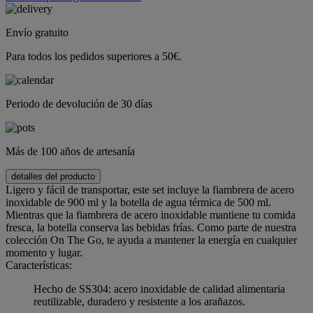
Envío gratuito
Para todos los pedidos superiores a 50€.
Periodo de devolución de 30 días
Más de 100 años de artesanía
detalles del producto
Ligero y fácil de transportar, este set incluye la fiambrera de acero
inoxidable de 900 ml y la botella de agua térmica de 500 ml.
Mientras que la fiambrera de acero inoxidable mantiene tu comida
fresca, la botella conserva las bebidas frías. Como parte de nuestra
colección On The Go, te ayuda a mantener la energía en cualquier
momento y lugar.
Características:
Hecho de SS304: acero inoxidable de calidad alimentaria
reutilizable, duradero y resistente a los arañazos.