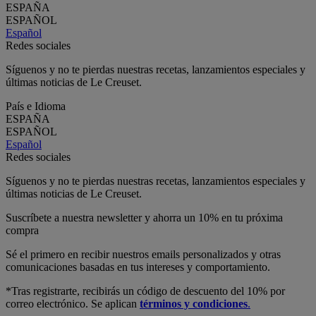
ESPAÑA
ESPAÑOL
Español
Redes sociales
Síguenos y no te pierdas nuestras recetas, lanzamientos especiales y
últimas noticias de Le Creuset.
País e Idioma
ESPAÑA
ESPAÑOL
Español
Redes sociales
Síguenos y no te pierdas nuestras recetas, lanzamientos especiales y
últimas noticias de Le Creuset.
Suscríbete a nuestra newsletter y ahorra un 10% en tu próxima
compra
Sé el primero en recibir nuestros emails personalizados y otras
comunicaciones basadas en tus intereses y comportamiento.
*Tras registrarte, recibirás un código de descuento del 10% por
correo electrónico. Se aplican
términos y condiciones
.