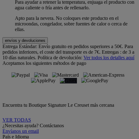
Para ayudar a retener la temperatura, enjuaga el producto con
agua caliente o fría antes de rellenarlo.
Apto para la nevera. No coloques este producto en el
microondas, congelador, sobre fuentes de calor o cerca de
ellas.
envíos y devoluciones
Entrega Estándar:
Envío gratuito en pedidos superiores a 50€. Para
pedidos inferiores, el coste del transporte es de 7€. Entregas : de 3 a
10 días naturales.
Política de devolución:
Ver todos los detalles aquí
Aceptamos los siguientes métodos de pago
Encuentra tu Boutique Signature Le Creuset más cercana
VER TODAS
¿Necesitas ayuda? Contáctanos
Envíanos un email
País e Idioma