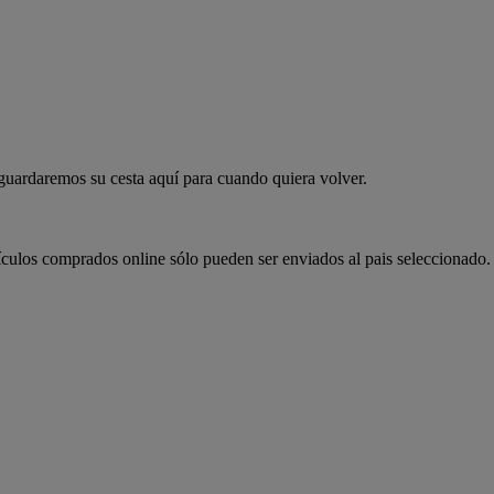
 guardaremos su cesta aquí para cuando quiera volver.
ículos comprados online sólo pueden ser enviados al pais seleccionado.