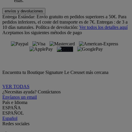
ellas.
envíos y devoluciones
Entrega Estándar:
Envío gratuito en pedidos superiores a 50€. Para
pedidos inferiores, el coste del transporte es de 7€. Entregas : de 3 a
10 días naturales.
Política de devolución:
Ver todos los detalles aquí
Aceptamos los siguientes métodos de pago
Encuentra tu Boutique Signature Le Creuset más cercana
VER TODAS
¿Necesitas ayuda? Contáctanos
Envíanos un email
País e Idioma
ESPAÑA
ESPAÑOL
Español
Redes sociales