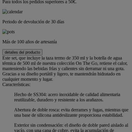
Para todos los pedidos superiores a 50€.
Periodo de devolución de 30 días
Más de 100 años de artesanía
detalles del producto
Este set, que incluye la taza termo de 350 ml y la botella de agua
térmica de 500 ml de nuestra colección On The Go, retiene el calor,
manteniendo las bebidas frías y calientes sin derramar ni una gota.
Gracias a su diseño portátil y ligero, te mantendrán hidratado en
cualquier momento y lugar.
Características:
Hecho de SS304: acero inoxidable de calidad alimentaria
reutilizable, duradero y resistente a los arañazos.
Abertura de doble rosca: evita derrames y fugas, mientras que
una base de silicona antideslizante proporciona estabilidad.
Exterior sin condensación: el diseño de doble pared aislado al
vacío, con una capa de cobre, evita la acumulación de