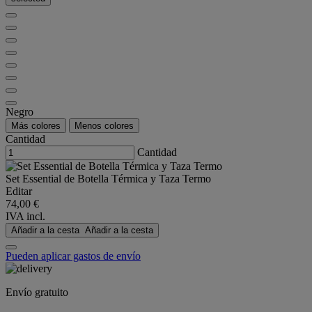
Negro
Más colores
Menos colores
Cantidad
Cantidad
Set Essential de Botella Térmica y Taza Termo
Editar
74,00 €
IVA incl.
Añadir a la cesta
Añadir a la cesta
Pueden aplicar gastos de envío
Envío gratuito