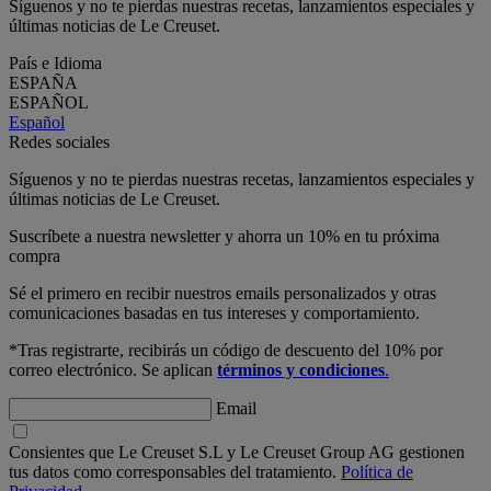
Síguenos y no te pierdas nuestras recetas, lanzamientos especiales y
últimas noticias de Le Creuset.
País e Idioma
ESPAÑA
ESPAÑOL
Español
Redes sociales
Síguenos y no te pierdas nuestras recetas, lanzamientos especiales y
últimas noticias de Le Creuset.
Suscríbete a nuestra newsletter y ahorra un 10% en tu próxima
compra
Sé el primero en recibir nuestros emails personalizados y otras
comunicaciones basadas en tus intereses y comportamiento.
*Tras registrarte, recibirás un código de descuento del 10% por
correo electrónico. Se aplican
términos y condiciones
.
Email
Consientes que Le Creuset S.L y Le Creuset Group AG gestionen
tus datos como corresponsables del tratamiento.
Política de