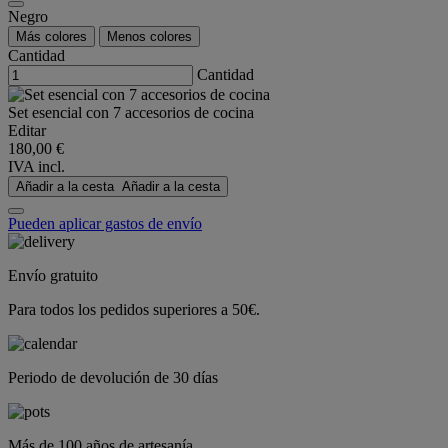
Negro
Más colores
Menos colores
Cantidad
Cantidad
Set esencial con 7 accesorios de cocina
Editar
180,00 €
IVA incl.
Añadir a la cesta
Añadir a la cesta
Pueden aplicar gastos de envío
Envío gratuito
Para todos los pedidos superiores a 50€.
Periodo de devolución de 30 días
Más de 100 años de artesanía