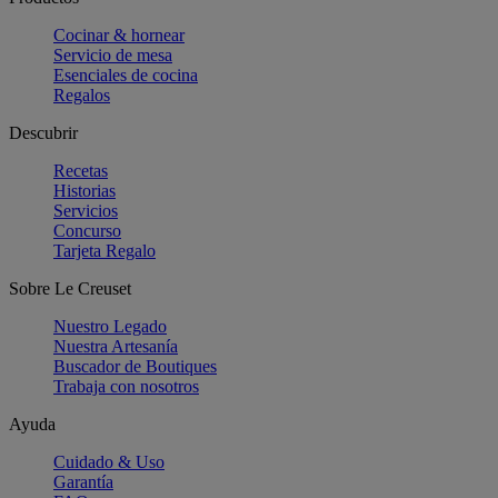
Cocinar & hornear
Servicio de mesa
Esenciales de cocina
Regalos
Descubrir
Recetas
Historias
Servicios
Concurso
Tarjeta Regalo
Sobre Le Creuset
Nuestro Legado
Nuestra Artesanía
Buscador de Boutiques
Trabaja con nosotros
Ayuda
Cuidado & Uso
Garantía