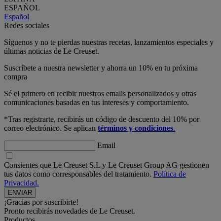
ESPAÑOL
Español
Redes sociales
Síguenos y no te pierdas nuestras recetas, lanzamientos especiales y
últimas noticias de Le Creuset.
Suscríbete a nuestra newsletter y ahorra un 10% en tu próxima
compra
Sé el primero en recibir nuestros emails personalizados y otras
comunicaciones basadas en tus intereses y comportamiento.
*Tras registrarte, recibirás un código de descuento del 10% por
correo electrónico. Se aplican
términos y condiciones
.
Email
Consientes que Le Creuset S.L y Le Creuset Group AG gestionen
tus datos como corresponsables del tratamiento.
Política de
Privacidad.
¡Gracias por suscribirte!
Pronto recibirás novedades de Le Creuset.
Productos