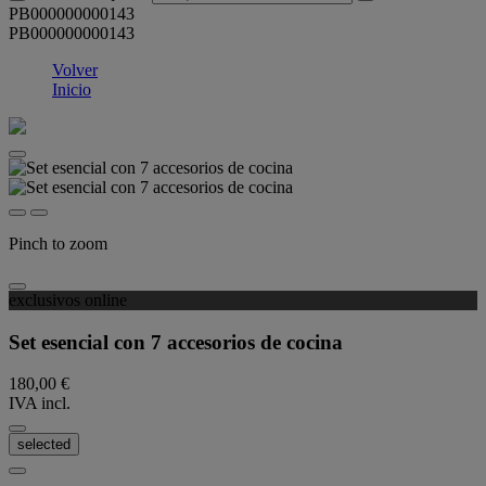
PB000000000143
PB000000000143
Volver
Inicio
Pinch to zoom
exclusivos online
Set esencial con 7 accesorios de cocina
180,00 €
IVA incl.
selected