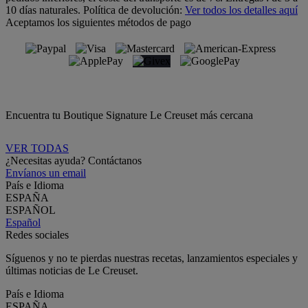
10 días naturales.
Política de devolución:
Ver todos los detalles aquí
Aceptamos los siguientes métodos de pago
Encuentra tu Boutique Signature Le Creuset más cercana
VER TODAS
¿Necesitas ayuda? Contáctanos
Envíanos un email
País e Idioma
ESPAÑA
ESPAÑOL
Español
Redes sociales
Síguenos y no te pierdas nuestras recetas, lanzamientos especiales y
últimas noticias de Le Creuset.
País e Idioma
ESPAÑA