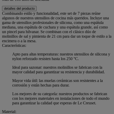
detalles del producto
Combinando estilo y funcionalidad, este set de 7 piezas reúne
algunos de nuestros utensilios de cocina más queridos. Incluye una
gama de utensilios profesionales de silicona, como una espátula
mediana, una espátula de cuchara y una espátula grande, así como
un pincel para hilvanar. Se combinan con el clásico dúo de
molinillos de sal y pimienta de 21 cm para dar un toque de estilo a la
encimera o a la mesa.
Características:
Apto para altas temperaturas: nuestros utensilios de silicona y
nylon reforzado resisten hasta los 250 °C.
Ideal para sazonar: nuestros molinillos se fabrican con la
mayor calidad para garantizar su resistencia y durabilidad.
Mayor vida útil: las muelas cerámicas son resistentes a la
corrosión y están hechas para durar.
Los mejores de su categoría: nuestros productos se fabrican
con los mejores materiales en instalaciones de todo el mundo
para garantizar la calidad que esperas de Le Creuset.
Material: