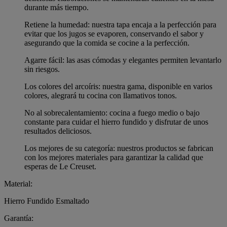
durante más tiempo.
Retiene la humedad: nuestra tapa encaja a la perfección para
evitar que los jugos se evaporen, conservando el sabor y
asegurando que la comida se cocine a la perfección.
Agarre fácil: las asas cómodas y elegantes permiten levantarlo
sin riesgos.
Los colores del arcoíris: nuestra gama, disponible en varios
colores, alegrará tu cocina con llamativos tonos.
No al sobrecalentamiento: cocina a fuego medio o bajo
constante para cuidar el hierro fundido y disfrutar de unos
resultados deliciosos.
Los mejores de su categoría: nuestros productos se fabrican
con los mejores materiales para garantizar la calidad que
esperas de Le Creuset.
Material:
Hierro Fundido Esmaltado
Garantía: