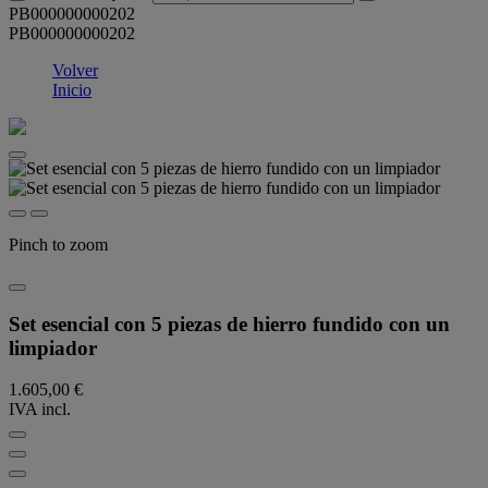
PB000000000202
PB000000000202
Volver
Inicio
Pinch to zoom
Set esencial con 5 piezas de hierro fundido con un
limpiador
1.605,00 €
IVA incl.