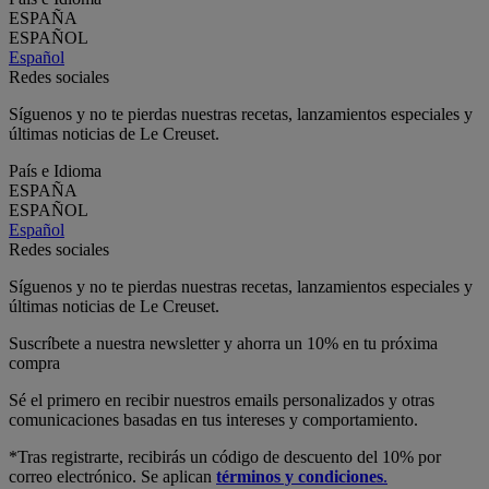
ESPAÑA
ESPAÑOL
Español
Redes sociales
Síguenos y no te pierdas nuestras recetas, lanzamientos especiales y
últimas noticias de Le Creuset.
País e Idioma
ESPAÑA
ESPAÑOL
Español
Redes sociales
Síguenos y no te pierdas nuestras recetas, lanzamientos especiales y
últimas noticias de Le Creuset.
Suscríbete a nuestra newsletter y ahorra un 10% en tu próxima
compra
Sé el primero en recibir nuestros emails personalizados y otras
comunicaciones basadas en tus intereses y comportamiento.
*Tras registrarte, recibirás un código de descuento del 10% por
correo electrónico. Se aplican
términos y condiciones
.