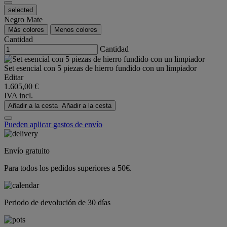
selected
Negro Mate
Más colores
Menos colores
Cantidad
Cantidad
Set esencial con 5 piezas de hierro fundido con un limpiador
Editar
1.605,00 €
IVA incl.
Añadir a la cesta
Añadir a la cesta
Pueden aplicar gastos de envío
Envío gratuito
Para todos los pedidos superiores a 50€.
Periodo de devolución de 30 días