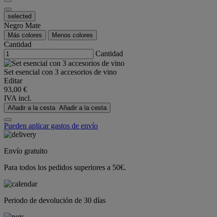
selected
Negro Mate
Más colores
Menos colores
Cantidad
Cantidad
Set esencial con 3 accesorios de vino
Editar
93,00 €
IVA incl.
Añadir a la cesta
Añadir a la cesta
Pueden aplicar gastos de envío
Envío gratuito
Para todos los pedidos superiores a 50€.
Periodo de devolución de 30 días