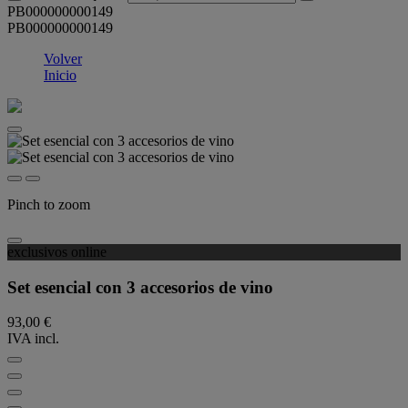
PB000000000149
PB000000000149
Volver
Inicio
Pinch to zoom
exclusivos online
Set esencial con 3 accesorios de vino
93,00 €
IVA incl.