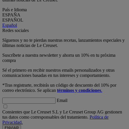
País e Idioma
ESPAÑA
ESPAÑOL
Español
Redes sociales
Síguenos y no te pierdas nuestras recetas, lanzamientos especiales y
últimas noticias de Le Creuset.
Suscríbete a nuestra newsletter y ahorra un 10% en tu próxima
compra
Sé el primero en recibir nuestros emails personalizados y otras
comunicaciones basadas en tus intereses y comportamiento.
*Tras registrarte, recibirás un código de descuento del 10% por
correo electrónico. Se aplican
términos y condiciones
.
Email
Consientes que Le Creuset S.L y Le Creuset Group AG gestionen
tus datos como corresponsables del tratamiento.
Política de
Privacidad.