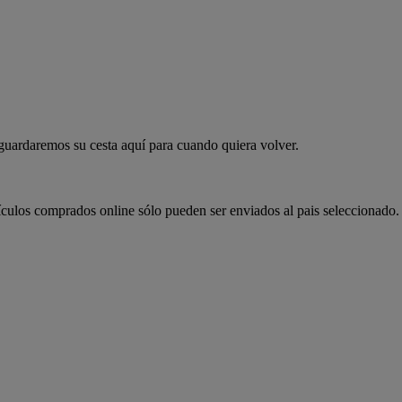
 guardaremos su cesta aquí para cuando quiera volver.
ículos comprados online sólo pueden ser enviados al pais seleccionado.