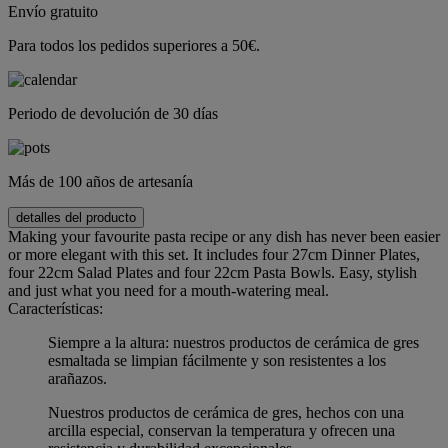
Envío gratuito
Para todos los pedidos superiores a 50€.
Periodo de devolución de 30 días
Más de 100 años de artesanía
detalles del producto
Making your favourite pasta recipe or any dish has never been easier
or more elegant with this set. It includes four 27cm Dinner Plates,
four 22cm Salad Plates and four 22cm Pasta Bowls. Easy, stylish
and just what you need for a mouth-watering meal.
Características:
Siempre a la altura: nuestros productos de cerámica de gres
esmaltada se limpian fácilmente y son resistentes a los
arañazos.
Nuestros productos de cerámica de gres, hechos con una
arcilla especial, conservan la temperatura y ofrecen una