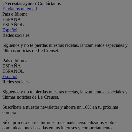
¿Necesitas ayuda? Contáctanos
Envíanos un email
País e Idioma
ESPAÑA
ESPAÑOL
Español
Redes sociales
Síguenos y no te pierdas nuestras recetas, lanzamientos especiales y
últimas noticias de Le Creuset.
País e Idioma
ESPAÑA
ESPAÑOL
Español
Redes sociales
Síguenos y no te pierdas nuestras recetas, lanzamientos especiales y
últimas noticias de Le Creuset.
Suscríbete a nuestra newsletter y ahorra un 10% en tu próxima
compra
Sé el primero en recibir nuestros emails personalizados y otras
comunicaciones basadas en tus intereses y comportamiento.