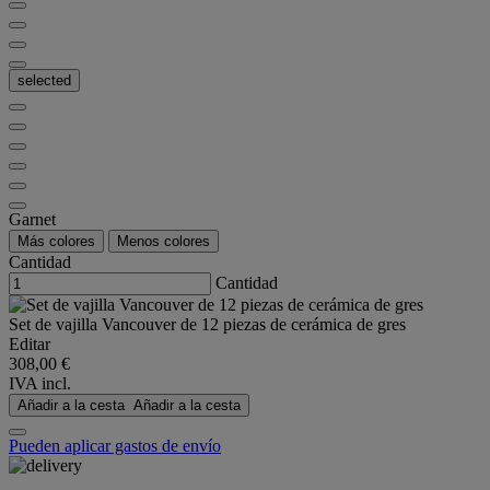
selected
Garnet
Más colores
Menos colores
Cantidad
Cantidad
Set de vajilla Vancouver de 12 piezas de cerámica de gres
Editar
308,00 €
IVA incl.
Añadir a la cesta
Añadir a la cesta
Pueden aplicar gastos de envío