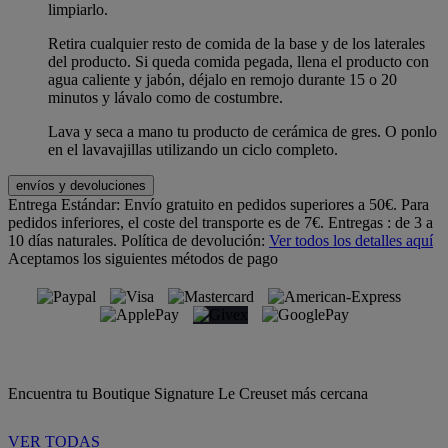
limpiarlo.
Retira cualquier resto de comida de la base y de los laterales
del producto. Si queda comida pegada, llena el producto con
agua caliente y jabón, déjalo en remojo durante 15 o 20
minutos y lávalo como de costumbre.
Lava y seca a mano tu producto de cerámica de gres. O ponlo
en el lavavajillas utilizando un ciclo completo.
envíos y devoluciones
Entrega Estándar:
Envío gratuito en pedidos superiores a 50€. Para
pedidos inferiores, el coste del transporte es de 7€. Entregas : de 3 a
10 días naturales.
Política de devolución:
Ver todos los detalles aquí
Aceptamos los siguientes métodos de pago
Encuentra tu Boutique Signature Le Creuset más cercana
VER TODAS