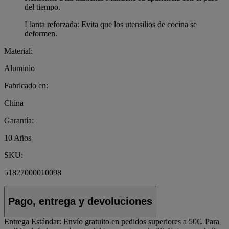
del tiempo.
Llanta reforzada: Evita que los utensilios de cocina se
deformen.
Material:
Aluminio
Fabricado en:
China
Garantía:
10 Años
SKU:
51827000010098
Pago, entrega y devoluciones
Entrega Estándar:
Envío gratuito en pedidos superiores a 50€. Para