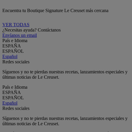
Encuentra tu Boutique Signature Le Creuset más cercana
VER TODAS
¿Necesitas ayuda? Contáctanos
Envíanos un email
País e Idioma
ESPAÑA
ESPAÑOL
Español
Redes sociales
Síguenos y no te pierdas nuestras recetas, lanzamientos especiales y
últimas noticias de Le Creuset.
País e Idioma
ESPAÑA
ESPAÑOL
Español
Redes sociales
Síguenos y no te pierdas nuestras recetas, lanzamientos especiales y
últimas noticias de Le Creuset.