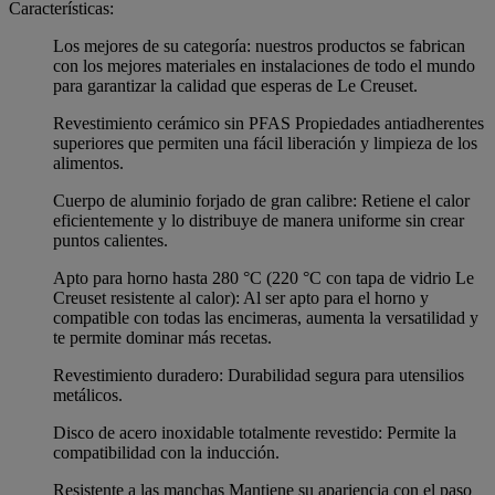
Características:
Los mejores de su categoría: nuestros productos se fabrican
con los mejores materiales en instalaciones de todo el mundo
para garantizar la calidad que esperas de Le Creuset.
Revestimiento cerámico sin PFAS Propiedades antiadherentes
superiores que permiten una fácil liberación y limpieza de los
alimentos.
Cuerpo de aluminio forjado de gran calibre: Retiene el calor
eficientemente y lo distribuye de manera uniforme sin crear
puntos calientes.
Apto para horno hasta 280 °C (220 °C con tapa de vidrio Le
Creuset resistente al calor): Al ser apto para el horno y
compatible con todas las encimeras, aumenta la versatilidad y
te permite dominar más recetas.
Revestimiento duradero: Durabilidad segura para utensilios
metálicos.
Disco de acero inoxidable totalmente revestido: Permite la
compatibilidad con la inducción.
Resistente a las manchas Mantiene su apariencia con el paso