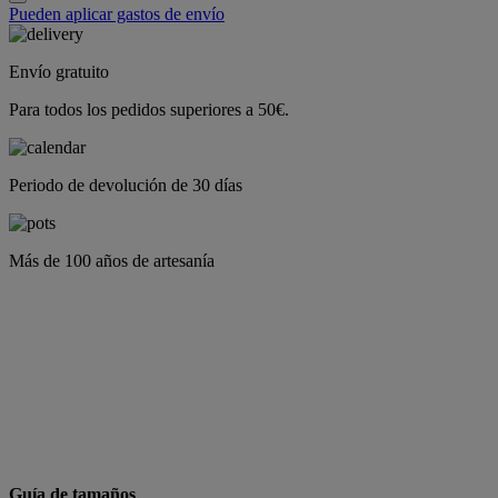
Pueden aplicar gastos de envío
Envío gratuito
Para todos los pedidos superiores a 50€.
Periodo de devolución de 30 días
Más de 100 años de artesanía
Guía de tamaños