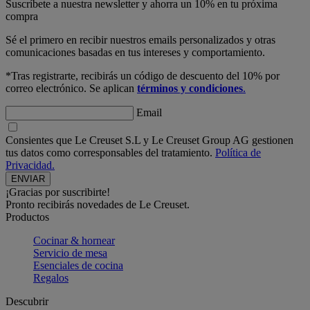
Suscríbete a nuestra newsletter y ahorra un 10% en tu próxima
compra
Sé el primero en recibir nuestros emails personalizados y otras
comunicaciones basadas en tus intereses y comportamiento.
*Tras registrarte, recibirás un código de descuento del 10% por
correo electrónico. Se aplican
términos y condiciones
.
Email
Consientes que Le Creuset S.L y Le Creuset Group AG gestionen
tus datos como corresponsables del tratamiento.
Política de
Privacidad.
¡Gracias por suscribirte!
Pronto recibirás novedades de Le Creuset.
Productos
Cocinar & hornear
Servicio de mesa
Esenciales de cocina
Regalos
Descubrir