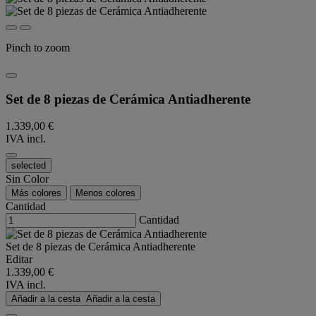
Pinch to zoom
Set de 8 piezas de Cerámica Antiadherente
1.339,00 €
IVA incl.
selected
Sin Color
Más colores
Menos colores
Cantidad
Cantidad
Set de 8 piezas de Cerámica Antiadherente
Editar
1.339,00 €
IVA incl.
Añadir a la cesta
Añadir a la cesta