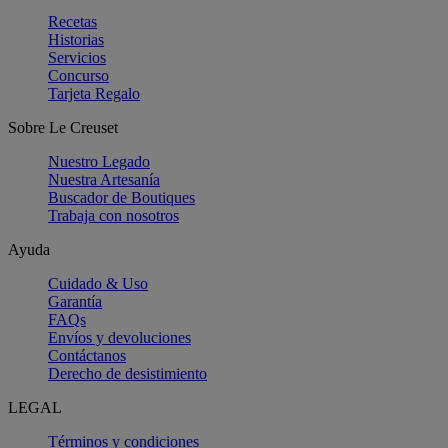
Recetas
Historias
Servicios
Concurso
Tarjeta Regalo
Sobre Le Creuset
Nuestro Legado
Nuestra Artesanía
Buscador de Boutiques
Trabaja con nosotros
Ayuda
Cuidado & Uso
Garantía
FAQs
Envíos y devoluciones
Contáctanos
Derecho de desistimiento
LEGAL
Términos y condiciones