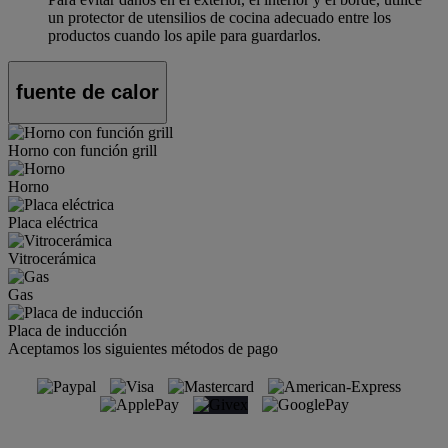
un protector de utensilios de cocina adecuado entre los
productos cuando los apile para guardarlos.
fuente de calor
Horno con función grill
Horno
Placa eléctrica
Vitrocerámica
Gas
Placa de inducción
Aceptamos los siguientes métodos de pago