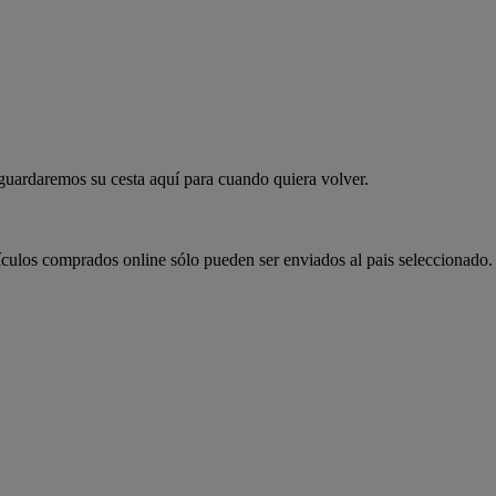
 guardaremos su cesta aquí para cuando quiera volver.
ículos comprados online sólo pueden ser enviados al pais seleccionado.