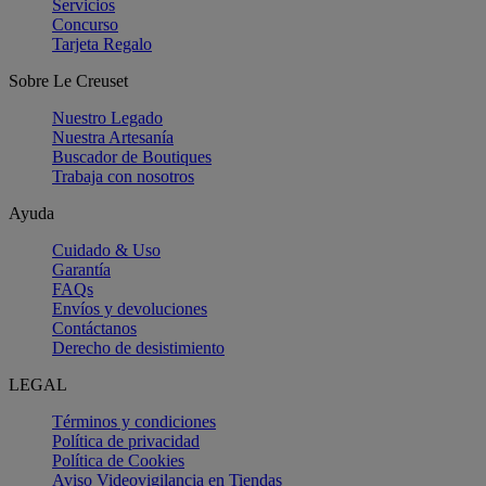
Servicios
Concurso
Tarjeta Regalo
Sobre Le Creuset
Nuestro Legado
Nuestra Artesanía
Buscador de Boutiques
Trabaja con nosotros
Ayuda
Cuidado & Uso
Garantía
FAQs
Envíos y devoluciones
Contáctanos
Derecho de desistimiento
LEGAL
Términos y condiciones
Política de privacidad
Política de Cookies
Aviso Videovigilancia en Tiendas