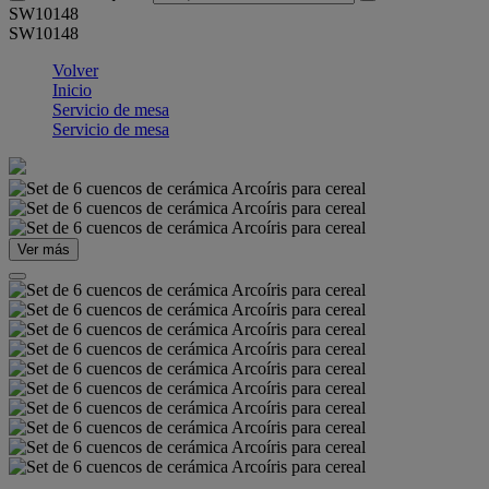
SW10148
SW10148
Volver
Inicio
Servicio de mesa
Servicio de mesa
Ver más