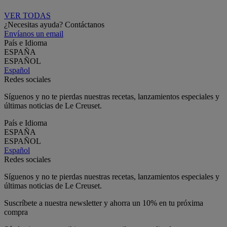
VER TODAS
¿Necesitas ayuda? Contáctanos
Envíanos un email
País e Idioma
ESPAÑA
ESPAÑOL
Español
Redes sociales
Síguenos y no te pierdas nuestras recetas, lanzamientos especiales y
últimas noticias de Le Creuset.
País e Idioma
ESPAÑA
ESPAÑOL
Español
Redes sociales
Síguenos y no te pierdas nuestras recetas, lanzamientos especiales y
últimas noticias de Le Creuset.
Suscríbete a nuestra newsletter y ahorra un 10% en tu próxima
compra