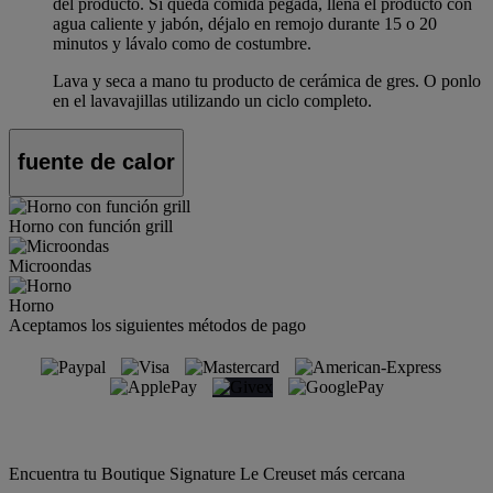
del producto. Si queda comida pegada, llena el producto con
agua caliente y jabón, déjalo en remojo durante 15 o 20
minutos y lávalo como de costumbre.
Lava y seca a mano tu producto de cerámica de gres. O ponlo
en el lavavajillas utilizando un ciclo completo.
fuente de calor
Horno con función grill
Microondas
Horno
Aceptamos los siguientes métodos de pago
Encuentra tu Boutique Signature Le Creuset más cercana