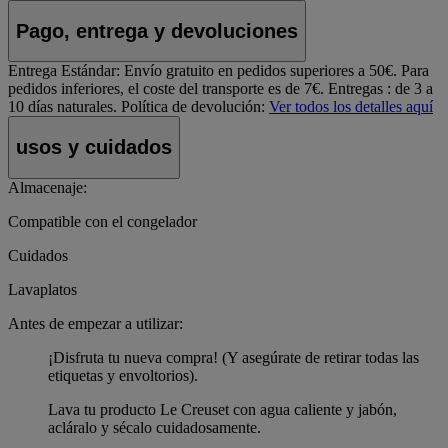
Pago, entrega y devoluciones
Entrega Estándar:
Envío gratuito en pedidos superiores a 50€. Para
pedidos inferiores, el coste del transporte es de 7€. Entregas : de 3 a
10 días naturales.
Política de devolución:
Ver todos los detalles aquí
usos y cuidados
Almacenaje:
Compatible con el congelador
Cuidados
Lavaplatos
Antes de empezar a utilizar:
¡Disfruta tu nueva compra! (Y asegúrate de retirar todas las
etiquetas y envoltorios).
Lava tu producto Le Creuset con agua caliente y jabón,
acláralo y sécalo cuidadosamente.