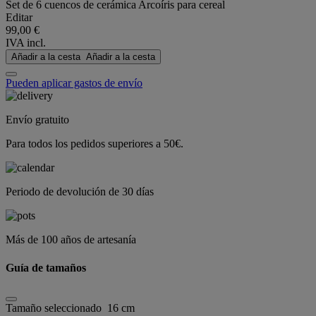
Set de 6 cuencos de cerámica Arcoíris para cereal
Editar
99,00 €
IVA incl.
Añadir a la cesta
Añadir a la cesta
Pueden aplicar gastos de envío
Envío gratuito
Para todos los pedidos superiores a 50€.
Periodo de devolución de 30 días
Más de 100 años de artesanía
Guía de tamaños
Tamaño seleccionado
16 cm