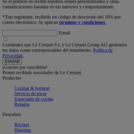
Sé el primero en recibir nuestros emails personalizados y otras
comunicaciones basadas en tus intereses y comportamiento.
*Tras registrarte, recibirás un código de descuento del 10% por
correo electrónico. Se aplican
términos y condiciones
.
Email
Consientes que Le Creuset S.L y Le Creuset Group AG gestionen
tus datos como corresponsables del tratamiento.
Política de
Privacidad.
¡Gracias por suscribirte!
Pronto recibirás novedades de Le Creuset.
Productos
Cocinar & hornear
Servicio de mesa
Esenciales de cocina
Regalos
Descubrir
Recetas
Historias