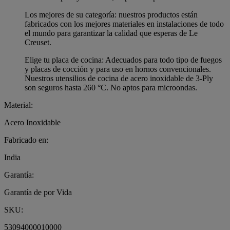
Los mejores de su categoría: nuestros productos están
fabricados con los mejores materiales en instalaciones de todo
el mundo para garantizar la calidad que esperas de Le
Creuset.
Elige tu placa de cocina: Adecuados para todo tipo de fuegos
y placas de cocción y para uso en hornos convencionales.
Nuestros utensilios de cocina de acero inoxidable de 3-Ply
son seguros hasta 260 °C. No aptos para microondas.
Material:
Acero Inoxidable
Fabricado en:
India
Garantía:
Garantía de por Vida
SKU:
53094000010000