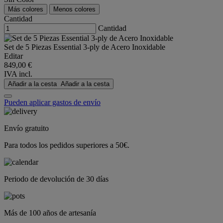
Más colores
Menos colores
Cantidad
Cantidad
Set de 5 Piezas Essential 3-ply de Acero Inoxidable
Editar
849,00 €
IVA incl.
Añadir a la cesta
Añadir a la cesta
Pueden aplicar gastos de envío
Envío gratuito
Para todos los pedidos superiores a 50€.
Periodo de devolución de 30 días
Más de 100 años de artesanía