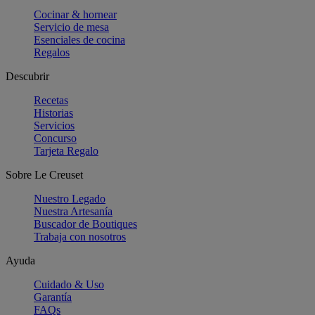
Cocinar & hornear
Servicio de mesa
Esenciales de cocina
Regalos
Descubrir
Recetas
Historias
Servicios
Concurso
Tarjeta Regalo
Sobre Le Creuset
Nuestro Legado
Nuestra Artesanía
Buscador de Boutiques
Trabaja con nosotros
Ayuda
Cuidado & Uso
Garantía
FAQs