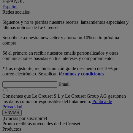
ESPAÑOL
Español
Redes sociales
Síguenos y no te pierdas nuestras recetas, lanzamientos especiales y
últimas noticias de Le Creuset.
Suscríbete a nuestra newsletter y ahorra un 10% en tu próxima
compra
Sé el primero en recibir nuestros emails personalizados y otras
comunicaciones basadas en tus intereses y comportamiento.
*Tras registrarte, recibirás un código de descuento del 10% por
correo electrónico. Se aplican
términos y condiciones
.
Email
Consientes que Le Creuset S.L y Le Creuset Group AG gestionen
tus datos como corresponsables del tratamiento.
Política de
Privacidad.
¡Gracias por suscribirte!
Pronto recibirás novedades de Le Creuset.
Productos