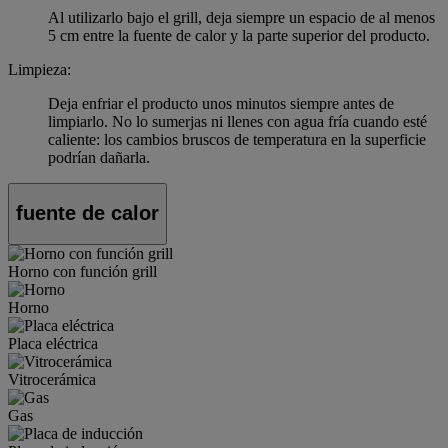
Al utilizarlo bajo el grill, deja siempre un espacio de al menos
5 cm entre la fuente de calor y la parte superior del producto.
Limpieza:
Deja enfriar el producto unos minutos siempre antes de
limpiarlo. No lo sumerjas ni llenes con agua fría cuando esté
caliente: los cambios bruscos de temperatura en la superficie
podrían dañarla.
fuente de calor
Horno con función grill
Horno
Placa eléctrica
Vitrocerámica
Gas