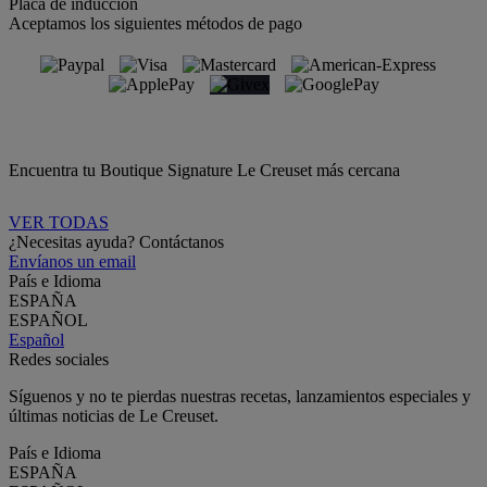
Placa de inducción
Aceptamos los siguientes métodos de pago
Encuentra tu Boutique Signature Le Creuset más cercana
VER TODAS
¿Necesitas ayuda? Contáctanos
Envíanos un email
País e Idioma
ESPAÑA
ESPAÑOL
Español
Redes sociales
Síguenos y no te pierdas nuestras recetas, lanzamientos especiales y
últimas noticias de Le Creuset.
País e Idioma
ESPAÑA