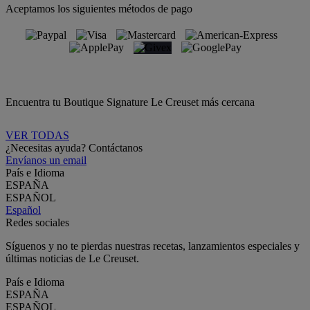
Aceptamos los siguientes métodos de pago
Encuentra tu Boutique Signature Le Creuset más cercana
VER TODAS
¿Necesitas ayuda? Contáctanos
Envíanos un email
País e Idioma
ESPAÑA
ESPAÑOL
Español
Redes sociales
Síguenos y no te pierdas nuestras recetas, lanzamientos especiales y
últimas noticias de Le Creuset.
País e Idioma
ESPAÑA
ESPAÑOL