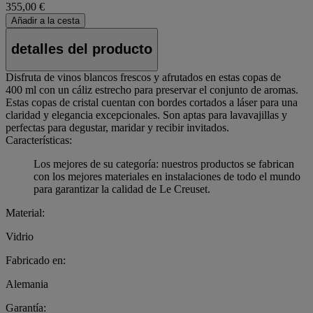
355,00 €
Añadir a la cesta
detalles del producto
Disfruta de vinos blancos frescos y afrutados en estas copas de
400 ml con un cáliz estrecho para preservar el conjunto de aromas.
Estas copas de cristal cuentan con bordes cortados a láser para una
claridad y elegancia excepcionales. Son aptas para lavavajillas y
perfectas para degustar, maridar y recibir invitados.
Características:
Los mejores de su categoría: nuestros productos se fabrican
con los mejores materiales en instalaciones de todo el mundo
para garantizar la calidad de Le Creuset.
Material:
Vidrio
Fabricado en:
Alemania
Garantía: