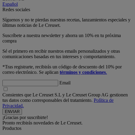
Español
Redes sociales
Síguenos y no te pierdas nuestras recetas, lanzamientos especiales y
últimas noticias de Le Creuset.
Suscríbete a nuestra newsletter y ahorra un 10% en tu próxima
compra
Sé el primero en recibir nuestros emails personalizados y otras
comunicaciones basadas en tus intereses y comportamiento.
*Tras registrarte, recibirás un código de descuento del 10% por
correo electrónico. Se aplican
términos y condiciones
.
Email
Consientes que Le Creuset S.L y Le Creuset Group AG gestionen
tus datos como corresponsables del tratamiento.
Política de
Privacidad.
¡Gracias por suscribirte!
Pronto recibirás novedades de Le Creuset.
Productos