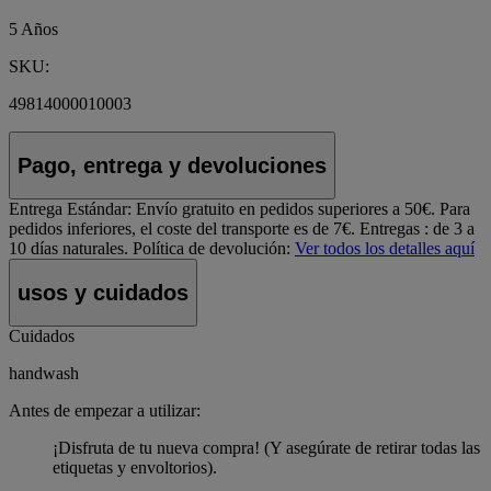
5 Años
SKU:
49814000010003
Pago, entrega y devoluciones
Entrega Estándar:
Envío gratuito en pedidos superiores a 50€. Para
pedidos inferiores, el coste del transporte es de 7€. Entregas : de 3 a
10 días naturales.
Política de devolución:
Ver todos los detalles aquí
usos y cuidados
Cuidados
handwash
Antes de empezar a utilizar:
¡Disfruta de tu nueva compra! (Y asegúrate de retirar todas las
etiquetas y envoltorios).