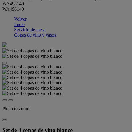
WA498140
WA498140
Volver
Inicio
Servicio de mesa
Copas de vino y vasos
Pinch to zoom
Set de 4 copas de vino blanco