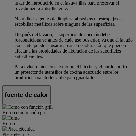
lugar de introducirlo en el lavavajillas para preservar el
revestimiento antiadherente.
No utilices agentes de limpieza abrasivos ni estropajos o
escobillas metálicos sobre ninguna de las superficies.
Después del lavado, la superficie de cocción debe
reacondicionarse antes de cada uso posterior, ya que el lavado
constante puede causar marcas o decoloración que pueden
afectar a las propiedades de liberación de las superficies
antiadherentes.
Para evitar daños en el exterior, el interior y el borde, utilice
un protector de utensilios de cocina adecuado entre los
productos cuando los apile para guardarlos.
fuente de calor
Horno con función grill
Horno
Placa eléctrica