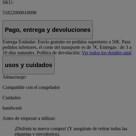
SKU:
51822000010098
Pago, entrega y devoluciones
Entrega Estándar:
Envío gratuito en pedidos superiores a 50€. Para
pedidos inferiores, el coste del transporte es de 7€. Entregas : de 3 a
10 días naturales.
Política de devolución:
Ver todos los detalles aquí
usos y cuidados
Almacenaje:
Compatible con el congelador
Cuidados
handwash
Antes de empezar a utilizar:
¡Disfruta tu nueva compra! (Y asegúrate de retirar todas las
etiquetas y envoltorios).