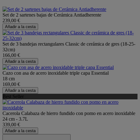
Set de 2 sartenes bajas de Cerámica Antiadherente
239,00 €
Añadir a la cesta
Set de 3 bandejas rectangulares Classic de cerámica de gres (18-25-
32cm)
166,00 €
Añadir a la cesta
Cazo con asa de acero inoxidable triple capa Essential
18 cm
169,00 €
Añadir a la cesta
Best Seller
Cacerola Calabaza de hierro fundido con pomo en acero inoxidable
24 cm - 3.7L
339,00 €
Añadir a la cesta