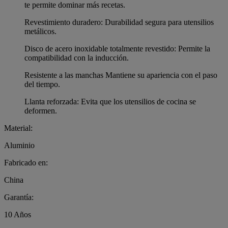
te permite dominar más recetas.
Revestimiento duradero: Durabilidad segura para utensilios
metálicos.
Disco de acero inoxidable totalmente revestido: Permite la
compatibilidad con la inducción.
Resistente a las manchas Mantiene su apariencia con el paso
del tiempo.
Llanta reforzada: Evita que los utensilios de cocina se
deformen.
Material:
Aluminio
Fabricado en:
China
Garantía:
10 Años