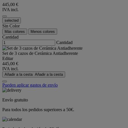
445,00 €
IVA incl.
selected
Sin Color
Más colores
Menos colores
Cantidad
Cantidad
Set de 3 cazos de Cerámica Antiadherente
Editar
445,00 €
IVA incl.
Añadir a la cesta
Añadir a la cesta
Pueden aplicar gastos de envío
Envío gratuito
Para todos los pedidos superiores a 50€.