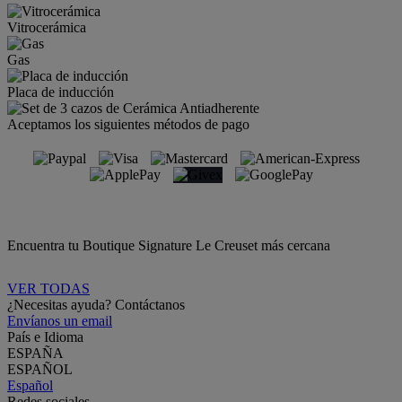
Vitrocerámica
Gas
Placa de inducción
Aceptamos los siguientes métodos de pago
Encuentra tu Boutique Signature Le Creuset más cercana
VER TODAS
¿Necesitas ayuda? Contáctanos
Envíanos un email
País e Idioma
ESPAÑA
ESPAÑOL
Español
Redes sociales