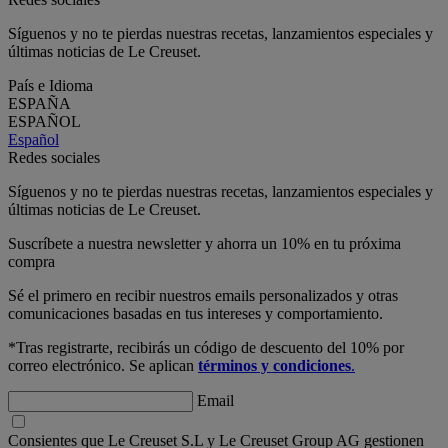
Síguenos y no te pierdas nuestras recetas, lanzamientos especiales y
últimas noticias de Le Creuset.
País e Idioma
ESPAÑA
ESPAÑOL
Español
Redes sociales
Síguenos y no te pierdas nuestras recetas, lanzamientos especiales y
últimas noticias de Le Creuset.
Suscríbete a nuestra newsletter y ahorra un 10% en tu próxima
compra
Sé el primero en recibir nuestros emails personalizados y otras
comunicaciones basadas en tus intereses y comportamiento.
*Tras registrarte, recibirás un código de descuento del 10% por
correo electrónico. Se aplican
términos y condiciones
.
Email
Consientes que Le Creuset S.L y Le Creuset Group AG gestionen