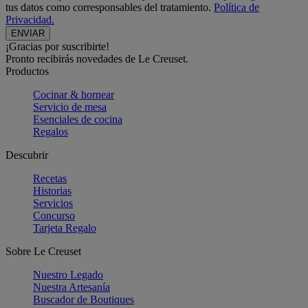
tus datos como corresponsables del tratamiento.
Política de
Privacidad.
¡Gracias por suscribirte!
Pronto recibirás novedades de Le Creuset.
Productos
Cocinar & hornear
Servicio de mesa
Esenciales de cocina
Regalos
Descubrir
Recetas
Historias
Servicios
Concurso
Tarjeta Regalo
Sobre Le Creuset
Nuestro Legado
Nuestra Artesanía
Buscador de Boutiques