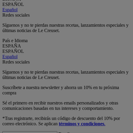
ESPAÑOL
Español
Redes sociales
Síguenos y no te pierdas nuestras recetas, lanzamientos especiales y
últimas noticias de Le Creuset.
País e Idioma
ESPAÑA
ESPAÑOL
Español
Redes sociales
Síguenos y no te pierdas nuestras recetas, lanzamientos especiales y
últimas noticias de Le Creuset.
Suscríbete a nuestra newsletter y ahorra un 10% en tu próxima
compra
Sé el primero en recibir nuestros emails personalizados y otras
comunicaciones basadas en tus intereses y comportamiento.
*Tras registrarte, recibirás un código de descuento del 10% por
correo electrónico. Se aplican
términos y condiciones
.