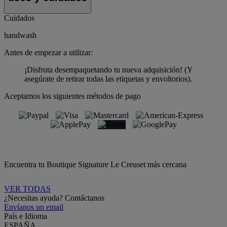
Cuidados
handwash
Antes de empezar a utilizar:
¡Disfruta desempaquetando tu nueva adquisición! (Y
asegúrate de retirar todas las etiquetas y envoltorios).
Aceptamos los siguientes métodos de pago
Encuentra tu Boutique Signature Le Creuset más cercana
VER TODAS
¿Necesitas ayuda? Contáctanos
Envíanos un email
País e Idioma
ESPAÑA