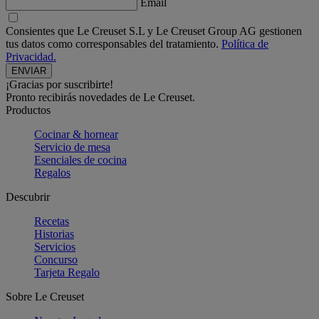
Email
Consientes que Le Creuset S.L y Le Creuset Group AG gestionen
tus datos como corresponsables del tratamiento.
Política de
Privacidad.
¡Gracias por suscribirte!
Pronto recibirás novedades de Le Creuset.
Productos
Cocinar & hornear
Servicio de mesa
Esenciales de cocina
Regalos
Descubrir
Recetas
Historias
Servicios
Concurso
Tarjeta Regalo
Sobre Le Creuset