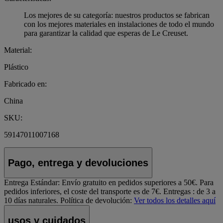
Los mejores de su categoría: nuestros productos se fabrican
con los mejores materiales en instalaciones de todo el mundo
para garantizar la calidad que esperas de Le Creuset.
Material:
Plástico
Fabricado en:
China
SKU:
59147011007168
Pago, entrega y devoluciones
Entrega Estándar:
Envío gratuito en pedidos superiores a 50€. Para
pedidos inferiores, el coste del transporte es de 7€. Entregas : de 3 a
10 días naturales.
Política de devolución:
Ver todos los detalles aquí
usos y cuidados