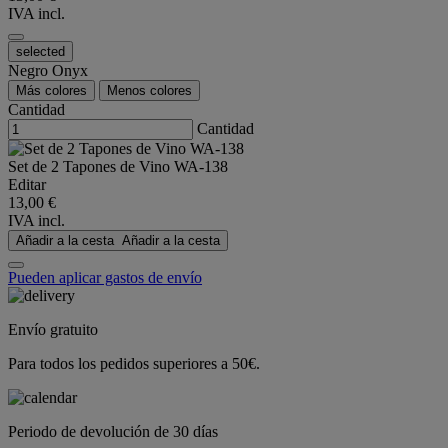
IVA incl.
selected
Negro Onyx
Más colores
Menos colores
Cantidad
Cantidad
Set de 2 Tapones de Vino WA-138
Editar
13,00 €
IVA incl.
Añadir a la cesta
Añadir a la cesta
Pueden aplicar gastos de envío
Envío gratuito
Para todos los pedidos superiores a 50€.
Periodo de devolución de 30 días