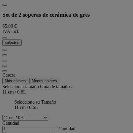
Set de 2 soperas de cerámica de gres
65,00 €
IVA incl.
selected
Cereza
Más colores
Menos colores
Seleccionar tamaño
Guía de tamaños
11 cm / 0.6L
Seleccione su Tamaño
11 cm / 0.6L
Cantidad
Cantidad