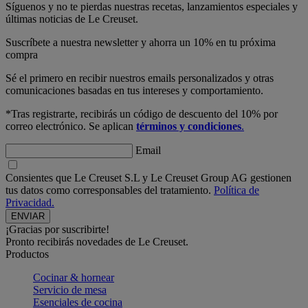
Síguenos y no te pierdas nuestras recetas, lanzamientos especiales y
últimas noticias de Le Creuset.
Suscríbete a nuestra newsletter y ahorra un 10% en tu próxima
compra
Sé el primero en recibir nuestros emails personalizados y otras
comunicaciones basadas en tus intereses y comportamiento.
*Tras registrarte, recibirás un código de descuento del 10% por
correo electrónico. Se aplican
términos y condiciones
.
Email
Consientes que Le Creuset S.L y Le Creuset Group AG gestionen
tus datos como corresponsables del tratamiento.
Política de
Privacidad.
¡Gracias por suscribirte!
Pronto recibirás novedades de Le Creuset.
Productos
Cocinar & hornear
Servicio de mesa
Esenciales de cocina