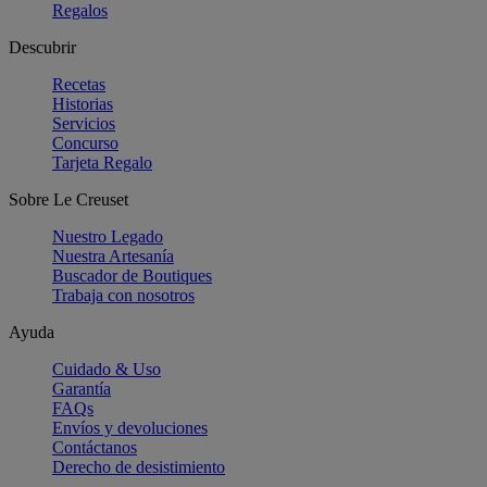
Regalos
Descubrir
Recetas
Historias
Servicios
Concurso
Tarjeta Regalo
Sobre Le Creuset
Nuestro Legado
Nuestra Artesanía
Buscador de Boutiques
Trabaja con nosotros
Ayuda
Cuidado & Uso
Garantía
FAQs
Envíos y devoluciones
Contáctanos
Derecho de desistimiento