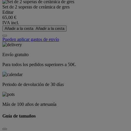
Set de 2 soperas de cerámica de gres
Editar
65,00 €
IVA incl.
Añadir a la cesta
Añadir a la cesta
Pueden aplicar gastos de envío
Envío gratuito
Para todos los pedidos superiores a 50€.
Periodo de devolución de 30 días
Más de 100 años de artesanía
Guía de tamaños