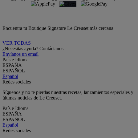
Encuentra tu Boutique Signature Le Creuset más cercana
VER TODAS
¿Necesitas ayuda? Contáctanos
Envíanos un email
País e Idioma
ESPAÑA
ESPAÑOL
Español
Redes sociales
Síguenos y no te pierdas nuestras recetas, lanzamientos especiales y
últimas noticias de Le Creuset.
País e Idioma
ESPAÑA
ESPAÑOL
Español
Redes sociales