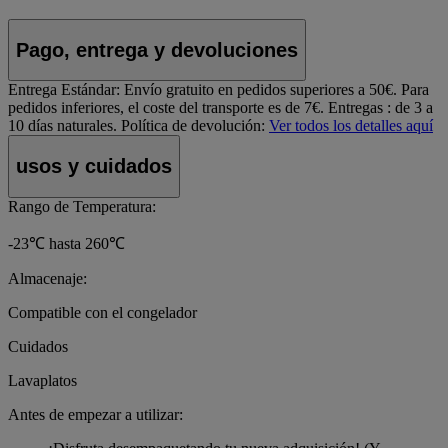
Pago, entrega y devoluciones
Entrega Estándar:
Envío gratuito en pedidos superiores a 50€. Para
pedidos inferiores, el coste del transporte es de 7€. Entregas : de 3 a
10 días naturales.
Política de devolución:
Ver todos los detalles aquí
usos y cuidados
Rango de Temperatura:
-23℃ hasta 260℃
Almacenaje:
Compatible con el congelador
Cuidados
Lavaplatos
Antes de empezar a utilizar: