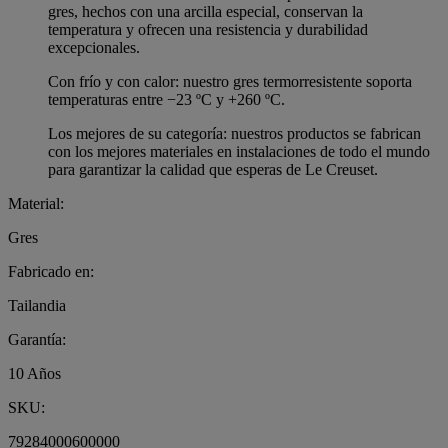
gres, hechos con una arcilla especial, conservan la
temperatura y ofrecen una resistencia y durabilidad
excepcionales.
Con frío y con calor: nuestro gres termorresistente soporta
temperaturas entre −23 ºC y +260 ºC.
Los mejores de su categoría: nuestros productos se fabrican
con los mejores materiales en instalaciones de todo el mundo
para garantizar la calidad que esperas de Le Creuset.
Material:
Gres
Fabricado en:
Tailandia
Garantía:
10 Años
SKU:
79284000600000