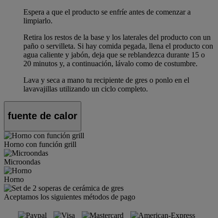
Espera a que el producto se enfríe antes de comenzar a
limpiarlo.
Retira los restos de la base y los laterales del producto con un
paño o servilleta. Si hay comida pegada, llena el producto con
agua caliente y jabón, deja que se reblandezca durante 15 o
20 minutos y, a continuación, lávalo como de costumbre.
Lava y seca a mano tu recipiente de gres o ponlo en el
lavavajillas utilizando un ciclo completo.
fuente de calor
Horno con función grill
Microondas
Horno
Aceptamos los siguientes métodos de pago