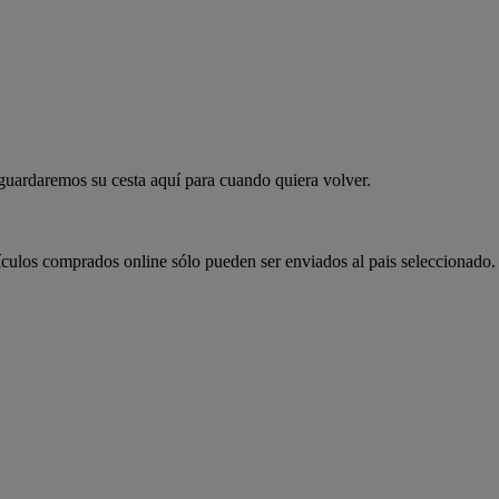
 guardaremos su cesta aquí para cuando quiera volver.
ículos comprados online sólo pueden ser enviados al pais seleccionado.