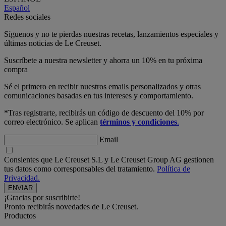
Español
Redes sociales
Síguenos y no te pierdas nuestras recetas, lanzamientos especiales y
últimas noticias de Le Creuset.
Suscríbete a nuestra newsletter y ahorra un 10% en tu próxima
compra
Sé el primero en recibir nuestros emails personalizados y otras
comunicaciones basadas en tus intereses y comportamiento.
*Tras registrarte, recibirás un código de descuento del 10% por
correo electrónico. Se aplican
términos y condiciones
.
Email
Consientes que Le Creuset S.L y Le Creuset Group AG gestionen
tus datos como corresponsables del tratamiento.
Política de
Privacidad.
¡Gracias por suscribirte!
Pronto recibirás novedades de Le Creuset.
Productos