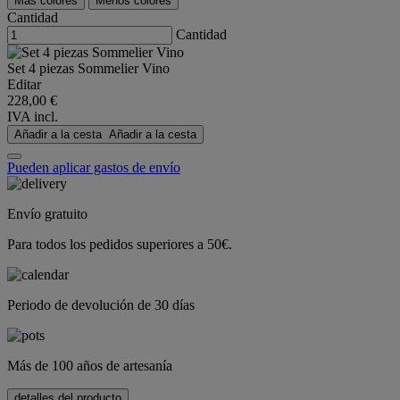
Más colores
Menos colores
Cantidad
Cantidad
Set 4 piezas Sommelier Vino
Editar
228,00 €
IVA incl.
Añadir a la cesta
Añadir a la cesta
Pueden aplicar gastos de envío
Envío gratuito
Para todos los pedidos superiores a 50€.
Periodo de devolución de 30 días
Más de 100 años de artesanía
detalles del producto