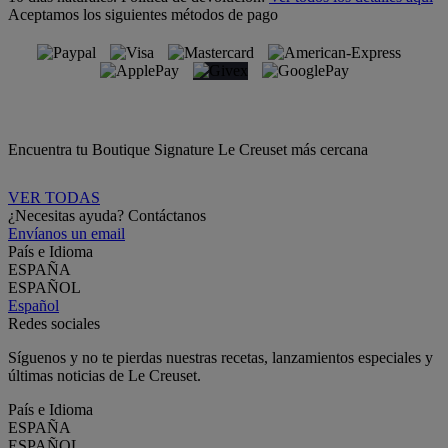
Aceptamos los siguientes métodos de pago
Encuentra tu Boutique Signature Le Creuset más cercana
VER TODAS
¿Necesitas ayuda? Contáctanos
Envíanos un email
País e Idioma
ESPAÑA
ESPAÑOL
Español
Redes sociales
Síguenos y no te pierdas nuestras recetas, lanzamientos especiales y
últimas noticias de Le Creuset.
País e Idioma
ESPAÑA
ESPAÑOL