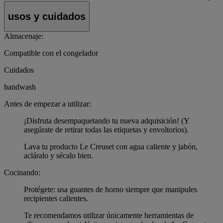
usos y cuidados
Almacenaje:
Compatible con el congelador
Cuidados
handwash
Antes de empezar a utilizar:
¡Disfruta desempaquetando tu nueva adquisición! (Y
asegúrate de retirar todas las etiquetas y envoltorios).
Lava tu producto Le Creuset con agua caliente y jabón,
acláralo y sécalo bien.
Cocinando:
Protégete: usa guantes de horno siempre que manipules
recipientes calientes.
Te recomendamos utilizar únicamente herramientas de