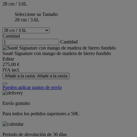
28 cm / 3.6L
Seleccione su Tamaño
28 cm / 3.6L
Cantidad
Cantidad
Sauté Signature con mango de madera de hierro fundido
Editar
275,00 €
IVA incl.
Añadir a la cesta
Añadir a la cesta
Pueden aplicar gastos de envío
Envío gratuito
Para todos los pedidos superiores a 50€.
Periodo de devolución de 30 días