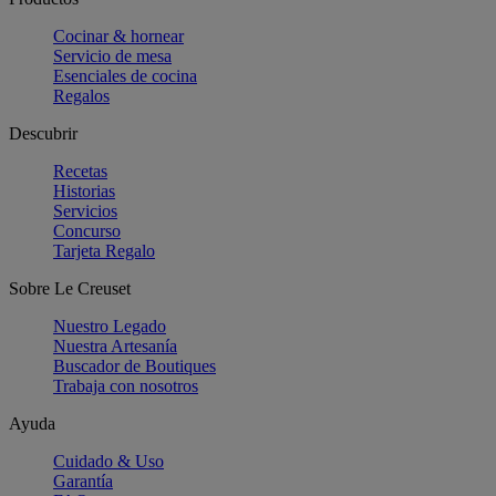
Cocinar & hornear
Servicio de mesa
Esenciales de cocina
Regalos
Descubrir
Recetas
Historias
Servicios
Concurso
Tarjeta Regalo
Sobre Le Creuset
Nuestro Legado
Nuestra Artesanía
Buscador de Boutiques
Trabaja con nosotros
Ayuda
Cuidado & Uso
Garantía