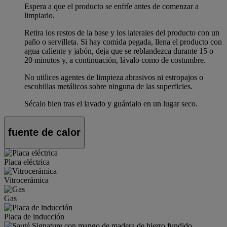
Espera a que el producto se enfríe antes de comenzar a
limpiarlo.
Retira los restos de la base y los laterales del producto con un
paño o servilleta. Si hay comida pegada, llena el producto con
agua caliente y jabón, deja que se reblandezca durante 15 o
20 minutos y, a continuación, lávalo como de costumbre.
No utilices agentes de limpieza abrasivos ni estropajos o
escobillas metálicos sobre ninguna de las superficies.
Sécalo bien tras el lavado y guárdalo en un lugar seco.
fuente de calor
Placa eléctrica
Vitrocerámica
Gas
Placa de inducción