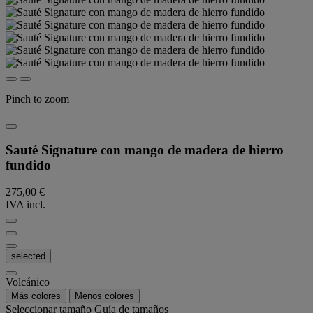
Pinch to zoom
Sauté Signature con mango de madera de hierro
fundido
275,00 €
IVA incl.
selected
Volcánico
Más colores
Menos colores
Seleccionar tamaño
Guía de tamaños