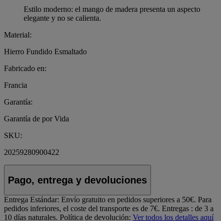
Estilo moderno: el mango de madera presenta un aspecto
elegante y no se calienta.
Material:
Hierro Fundido Esmaltado
Fabricado en:
Francia
Garantía:
Garantía de por Vida
SKU:
20259280900422
Pago, entrega y devoluciones
Entrega Estándar:
Envío gratuito en pedidos superiores a 50€. Para
pedidos inferiores, el coste del transporte es de 7€. Entregas : de 3 a
10 días naturales.
Política de devolución:
Ver todos los detalles aquí