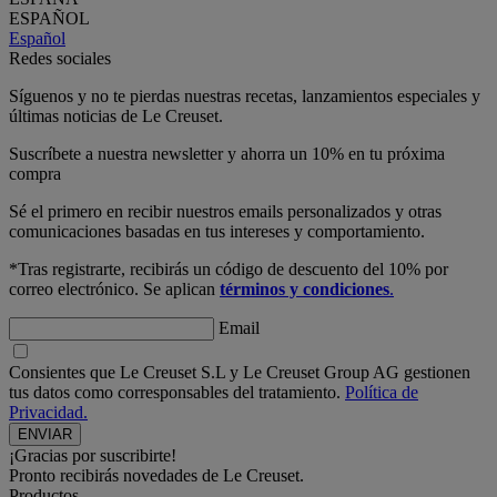
ESPAÑOL
Español
Redes sociales
Síguenos y no te pierdas nuestras recetas, lanzamientos especiales y
últimas noticias de Le Creuset.
Suscríbete a nuestra newsletter y ahorra un 10% en tu próxima
compra
Sé el primero en recibir nuestros emails personalizados y otras
comunicaciones basadas en tus intereses y comportamiento.
*Tras registrarte, recibirás un código de descuento del 10% por
correo electrónico. Se aplican
términos y condiciones
.
Email
Consientes que Le Creuset S.L y Le Creuset Group AG gestionen
tus datos como corresponsables del tratamiento.
Política de
Privacidad.
¡Gracias por suscribirte!
Pronto recibirás novedades de Le Creuset.
Productos