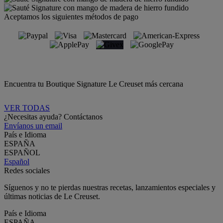
Aceptamos los siguientes métodos de pago
Encuentra tu Boutique Signature Le Creuset más cercana
VER TODAS
¿Necesitas ayuda? Contáctanos
Envíanos un email
País e Idioma
ESPAÑA
ESPAÑOL
Español
Redes sociales
Síguenos y no te pierdas nuestras recetas, lanzamientos especiales y
últimas noticias de Le Creuset.
País e Idioma
ESPAÑA