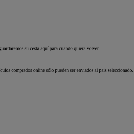
 guardaremos su cesta aquí para cuando quiera volver.
ículos comprados online sólo pueden ser enviados al pais seleccionado.