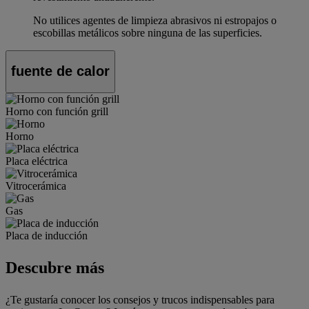
No utilices agentes de limpieza abrasivos ni estropajos o
escobillas metálicos sobre ninguna de las superficies.
fuente de calor
Horno con función grill
Horno
Placa eléctrica
Vitrocerámica
Gas
Placa de inducción
Descubre más
¿Te gustaría conocer los consejos y trucos indispensables para