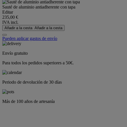
Sauté de aluminio antiadherente con tapa
Editar
235,00 €
IVA incl.
Añadir a la cesta
Añadir a la cesta
Pueden aplicar gastos de envío
Envío gratuito
Para todos los pedidos superiores a 50€.
Periodo de devolución de 30 días
Más de 100 años de artesanía