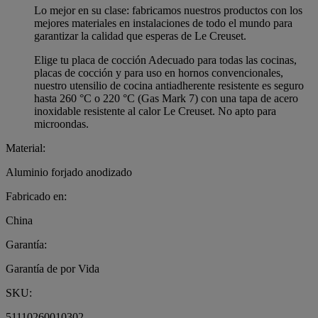
Lo mejor en su clase: fabricamos nuestros productos con los
mejores materiales en instalaciones de todo el mundo para
garantizar la calidad que esperas de Le Creuset.
Elige tu placa de cocción Adecuado para todas las cocinas,
placas de cocción y para uso en hornos convencionales,
nuestro utensilio de cocina antiadherente resistente es seguro
hasta 260 °C o 220 °C (Gas Mark 7) con una tapa de acero
inoxidable resistente al calor Le Creuset. No apto para
microondas.
Material:
Aluminio forjado anodizado
Fabricado en:
China
Garantía:
Garantía de por Vida
SKU:
51110260010302