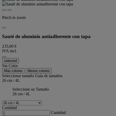
Pinch to zoom
Sauté de aluminio antiadherente con tapa
235,00 €
IVA incl.
selected
Sin Color
Más colores
Menos colores
Seleccionar tamaño
Guía de tamaños
26 cm / 4L
Seleccione su Tamaño
26 cm / 4L
Cantidad
Cantidad