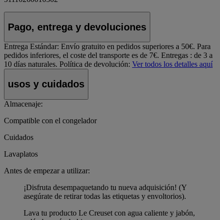
Pago, entrega y devoluciones
Entrega Estándar:
Envío gratuito en pedidos superiores a 50€. Para
pedidos inferiores, el coste del transporte es de 7€. Entregas : de 3 a
10 días naturales.
Política de devolución:
Ver todos los detalles aquí
usos y cuidados
Almacenaje:
Compatible con el congelador
Cuidados
Lavaplatos
Antes de empezar a utilizar:
¡Disfruta desempaquetando tu nueva adquisición! (Y
asegúrate de retirar todas las etiquetas y envoltorios).
Lava tu producto Le Creuset con agua caliente y jabón,