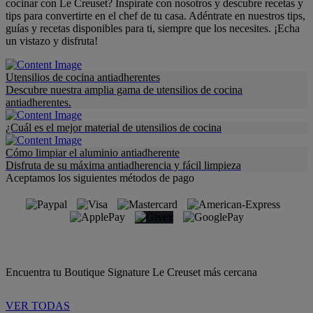
cocinar con Le Creuset? Inspírate con nosotros y descubre recetas y
tips para convertirte en el chef de tu casa. Adéntrate en nuestros tips,
guías y recetas disponibles para ti, siempre que los necesites. ¡Echa
un vistazo y disfruta!
Utensilios de cocina antiadherentes
Descubre nuestra amplia gama de utensilios de cocina
antiadherentes.
¿Cuál es el mejor material de utensilios de cocina
Cómo limpiar el aluminio antiadherente
Disfruta de su máxima antiadherencia y fácil limpieza
Aceptamos los siguientes métodos de pago
Encuentra tu Boutique Signature Le Creuset más cercana
VER TODAS