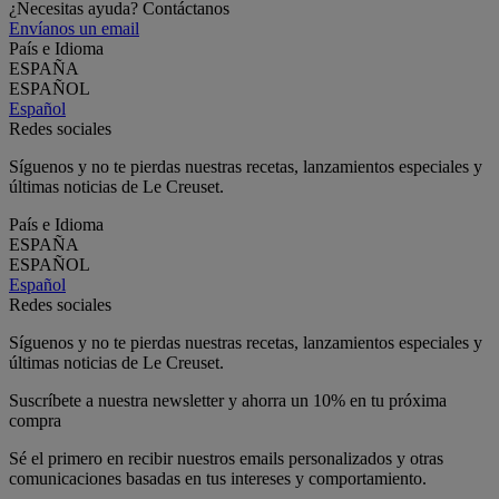
¿Necesitas ayuda? Contáctanos
Envíanos un email
País e Idioma
ESPAÑA
ESPAÑOL
Español
Redes sociales
Síguenos y no te pierdas nuestras recetas, lanzamientos especiales y
últimas noticias de Le Creuset.
País e Idioma
ESPAÑA
ESPAÑOL
Español
Redes sociales
Síguenos y no te pierdas nuestras recetas, lanzamientos especiales y
últimas noticias de Le Creuset.
Suscríbete a nuestra newsletter y ahorra un 10% en tu próxima
compra
Sé el primero en recibir nuestros emails personalizados y otras
comunicaciones basadas en tus intereses y comportamiento.