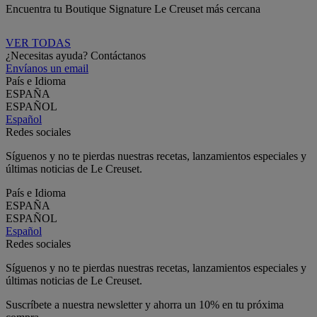
Encuentra tu Boutique Signature Le Creuset más cercana
VER TODAS
¿Necesitas ayuda? Contáctanos
Envíanos un email
País e Idioma
ESPAÑA
ESPAÑOL
Español
Redes sociales
Síguenos y no te pierdas nuestras recetas, lanzamientos especiales y
últimas noticias de Le Creuset.
País e Idioma
ESPAÑA
ESPAÑOL
Español
Redes sociales
Síguenos y no te pierdas nuestras recetas, lanzamientos especiales y
últimas noticias de Le Creuset.
Suscríbete a nuestra newsletter y ahorra un 10% en tu próxima