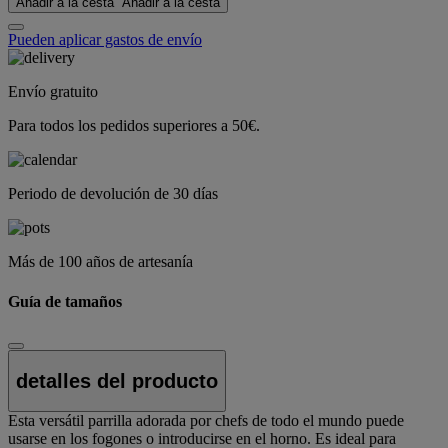
Añadir a la cesta
Añadir a la cesta
Pueden aplicar gastos de envío
Envío gratuito
Para todos los pedidos superiores a 50€.
Periodo de devolución de 30 días
Más de 100 años de artesanía
Guía de tamaños
detalles del producto
Esta versátil parrilla adorada por chefs de todo el mundo puede
usarse en los fogones o introducirse en el horno. Es ideal para