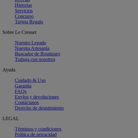
Historias
Servicios
Concurso
Tarjeta Regalo
Sobre Le Creuset
Nuestro Legado
Nuestra Artesanía
Buscador de Boutiques
Trabaja con nosotros
Ayuda
Cuidado & Uso
Garantía
FAQs
Envíos y devoluciones
Contáctanos
Derecho de desistimiento
LEGAL
Términos y condiciones
Política de privacidad