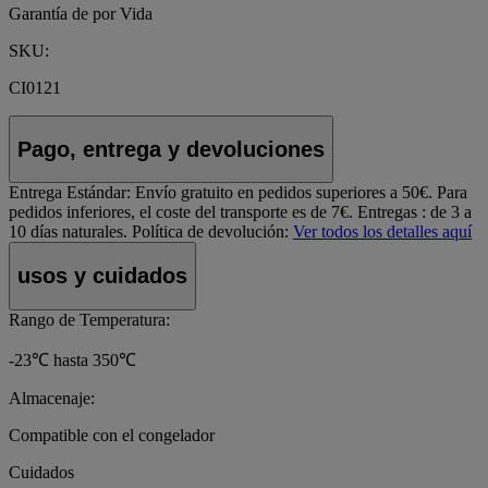
Garantía de por Vida
SKU:
CI0121
Pago, entrega y devoluciones
Entrega Estándar:
Envío gratuito en pedidos superiores a 50€. Para
pedidos inferiores, el coste del transporte es de 7€. Entregas : de 3 a
10 días naturales.
Política de devolución:
Ver todos los detalles aquí
usos y cuidados
Rango de Temperatura:
-23℃ hasta 350℃
Almacenaje:
Compatible con el congelador
Cuidados