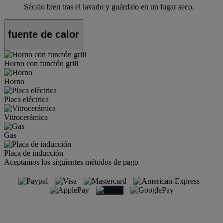
Sécalo bien tras el lavado y guárdalo en un lugar seco.
fuente de calor
Horno con función grill
Horno
Placa eléctrica
Vitrocerámica
Gas
Placa de inducción
Aceptamos los siguientes métodos de pago