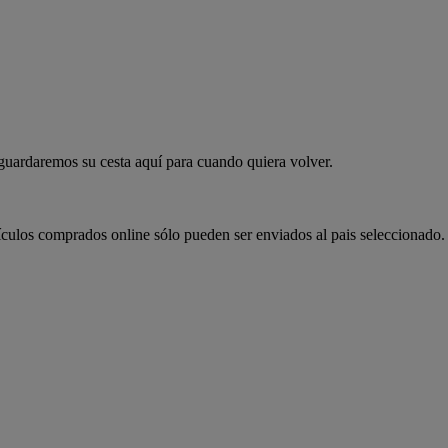
 guardaremos su cesta aquí para cuando quiera volver.
ículos comprados online sólo pueden ser enviados al pais seleccionado.