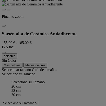
Pinch to zoom
Sartén alta de Cerámica Antiadherente
155,00 €
-
185,00 €
IVA incl.
selected
Sin Color
Más colores
Menos colores
Seleccionar tamaño
Guía de tamaños
Seleccione su Tamaño
Seleccione su Tamaño
26 cm
28 cm
30 cm