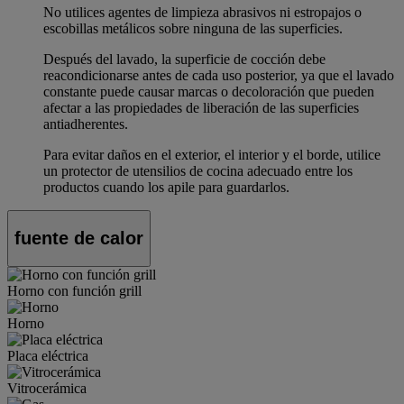
No utilices agentes de limpieza abrasivos ni estropajos o
escobillas metálicos sobre ninguna de las superficies.
Después del lavado, la superficie de cocción debe
reacondicionarse antes de cada uso posterior, ya que el lavado
constante puede causar marcas o decoloración que pueden
afectar a las propiedades de liberación de las superficies
antiadherentes.
Para evitar daños en el exterior, el interior y el borde, utilice
un protector de utensilios de cocina adecuado entre los
productos cuando los apile para guardarlos.
fuente de calor
Horno con función grill
Horno
Placa eléctrica
Vitrocerámica