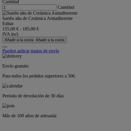
Cantidad
Cantidad
Sartén alta de Cerámica Antiadherente
Editar
155,00 €
-
185,00 €
IVA incl.
Añadir a la cesta
Añadir a la cesta
Pueden aplicar gastos de envío
Envío gratuito
Para todos los pedidos superiores a 50€.
Periodo de devolución de 30 días
Más de 100 años de artesanía