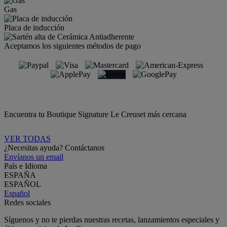
Gas
Placa de inducción
Aceptamos los siguientes métodos de pago
Encuentra tu Boutique Signature Le Creuset más cercana
VER TODAS
¿Necesitas ayuda? Contáctanos
Envíanos un email
País e Idioma
ESPAÑA
ESPAÑOL
Español
Redes sociales
Síguenos y no te pierdas nuestras recetas, lanzamientos especiales y