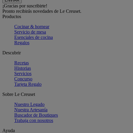
¡Gracias por suscribirte!
Pronto recibirás novedades de Le Creuset.
Productos
Cocinar & hornear
Servicio de mesa
Esenciales de cocina
Regalos
Descubrir
Recetas
Historias
Servicios
Concurso
Tarjeta Regalo
Sobre Le Creuset
Nuestro Legado
Nuestra Artesanía
Buscador de Boutiques
Trabaja con nosotros
Ayuda