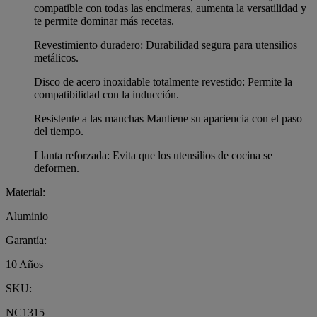
compatible con todas las encimeras, aumenta la versatilidad y
te permite dominar más recetas.
Revestimiento duradero: Durabilidad segura para utensilios
metálicos.
Disco de acero inoxidable totalmente revestido: Permite la
compatibilidad con la inducción.
Resistente a las manchas Mantiene su apariencia con el paso
del tiempo.
Llanta reforzada: Evita que los utensilios de cocina se
deformen.
Material:
Aluminio
Garantía:
10 Años
SKU:
NC1315