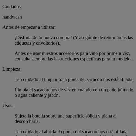
Cuidados
handwash
Antes de empezar a utilizar:
¡Disfruta de tu nueva compra! (Y asegúrate de retirar todas las
etiquetas y envoltorios).
Antes de usar nuestros accesorios para vino por primera vez,
consulta siempre las instrucciones específicas para tu modelo.
Limpieza:
Ten cuidado al limpiarlo: la punta del sacacorchos está afilada.
Limpia el sacacorchos de vez en cuando con un paño húmedo
o agua caliente y jabón.
Usos:
Sujeta la botella sobre una superficie sólida y plana al
descorcharla.
Ten cuidado al abrirla: la punta del sacacorchos está afilada.