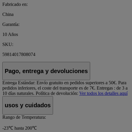
Fabricado en:
China
Garantía:
10 Años
SKU:
59814017808074
Pago, entrega y devoluciones
Entrega Estándar:
Envío gratuito en pedidos superiores a 50€. Para
pedidos inferiores, el coste del transporte es de 7€. Entregas : de 3 a
10 días naturales.
Política de devolución:
Ver todos los detalles aquí
usos y cuidados
Rango de Temperatura:
-23℃ hasta 200℃