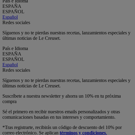
País e Idioma
ESPAÑA
ESPAÑOL
Español
Redes sociales
Síguenos y no te pierdas nuestras recetas, lanzamientos especiales y
últimas noticias de Le Creuset.
País e Idioma
ESPAÑA
ESPAÑOL
Español
Redes sociales
Síguenos y no te pierdas nuestras recetas, lanzamientos especiales y
últimas noticias de Le Creuset.
Suscríbete a nuestra newsletter y ahorra un 10% en tu próxima
compra
Sé el primero en recibir nuestros emails personalizados y otras
comunicaciones basadas en tus intereses y comportamiento.
*Tras registrarte, recibirás un código de descuento del 10% por
correo electrónico. Se aplican
términos y condiciones
.