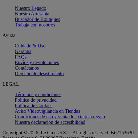
Nuestro Legado
Nuestra Artesanía
Buscador de Boutiques
Trabaja con nosotros
Ayuda
Cuidado & Uso
Garantía
FAQs
Envíos y devoluciones
Contáctanos
Derecho de desistimiento
LEGAL
Términos y condiciones
Política de privacidad
Política de Cookies
Aviso Videovigilancia en Tiendas
Condiciones de uso y venta de la tarjeta regalo
Nuestra declaración de accesibilidad
Copyright © 2026, Le Creuset S.L. All rights reserved. B62153630.