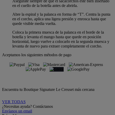
Asegúrate siempre de que el sacacorchos esté bien insertado
en el cuello de la botella antes de abrirla.
Abre la espiral y la palanca en forma de “T”. Centra la punta
en el corcho, aplica una ligera presión y enrosca hasta que
quede visible media vuelta.
Coloca la primera muesca de la palanca en el borde de la
botella y levanta el mango hasta que quede en posición
horizontal, luego vuelve a colocarlo en la segunda muesca y
levanta de nuevo para extraer completamente el corcho.
Aceptamos los siguientes métodos de pago
Encuentra tu Boutique Signature Le Creuset más cercana
VER TODAS
¿Necesitas ayuda? Contáctanos
Envíanos un email