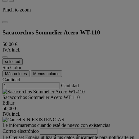
Pinch to zoom
Sacacorchos Sommelier Acero WT-110
50,00 €
IVA incl.
selected
Sin Color
Más colores
Menos colores
Cantidad
Cantidad
Sacacorchos Sommelier Acero WT-110
Editar
50,00 €
IVA incl.
SIN EXISTENCIAS
Le informaremos cuando esté de nuevo con existencias
Correo electrónico
Le Creuset España utilizará tus datos únicamente para notificarte en