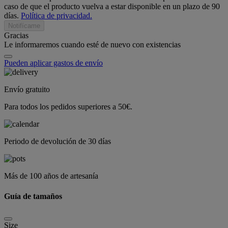
caso de que el producto vuelva a estar disponible en un plazo de 90
días.
Política de privacidad.
Notifícame
Gracias
Le informaremos cuando esté de nuevo con existencias
Pueden aplicar gastos de envío
Envío gratuito
Para todos los pedidos superiores a 50€.
Periodo de devolución de 30 días
Más de 100 años de artesanía
Guía de tamaños
Size