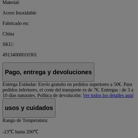
Material:
Acero Inoxidable
Fabricado en:
China
SKU:
49134000010301
Pago, entrega y devoluciones
Entrega Estándar:
Envío gratuito en pedidos superiores a 50€. Para
pedidos inferiores, el coste del transporte es de 7€. Entregas : de 3 a
10 días naturales.
Política de devolución:
Ver todos los detalles aquí
usos y cuidados
Rango de Temperatura:
-23℃ hasta 200℃