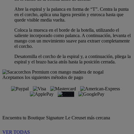
Abre la espiral y la palanca en forma de “T”. Centra la punta
en el corcho, aplica una ligera presión y enrosca hasta que
quede visible media vuelta.
Coloca la muesca en el borde de la botella, utilizando el
saliente incorporado como palanca. A continuación, levanta el
mango con un movimiento suave para extraer completamente
el corcho.
Desatornilla el corcho de la espiral y, a continuación, pliega la
espiral y el brazo hacia atrás hasta la posición cerrada.
Aceptamos los siguientes métodos de pago
Encuentra tu Boutique Signature Le Creuset más cercana
VER TODAS