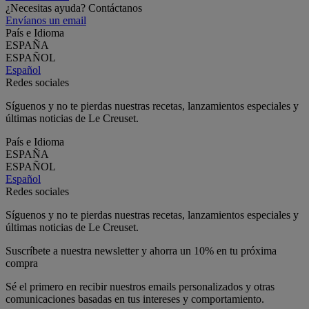
¿Necesitas ayuda? Contáctanos
Envíanos un email
País e Idioma
ESPAÑA
ESPAÑOL
Español
Redes sociales
Síguenos y no te pierdas nuestras recetas, lanzamientos especiales y
últimas noticias de Le Creuset.
País e Idioma
ESPAÑA
ESPAÑOL
Español
Redes sociales
Síguenos y no te pierdas nuestras recetas, lanzamientos especiales y
últimas noticias de Le Creuset.
Suscríbete a nuestra newsletter y ahorra un 10% en tu próxima
compra
Sé el primero en recibir nuestros emails personalizados y otras
comunicaciones basadas en tus intereses y comportamiento.