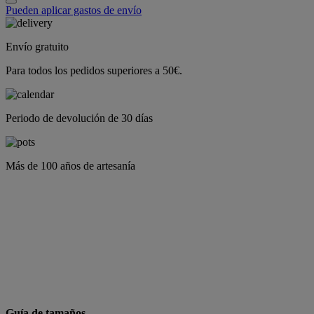
Pueden aplicar gastos de envío
Envío gratuito
Para todos los pedidos superiores a 50€.
Periodo de devolución de 30 días
Más de 100 años de artesanía
Guía de tamaños