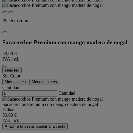
Pinch to zoom
Sacacorchos Premium con mango madera de nogal
50,00 €
IVA incl.
selected
Sin Color
Más colores
Menos colores
Cantidad
Cantidad
Sacacorchos Premium con mango madera de nogal
Editar
50,00 €
IVA incl.
Añadir a la cesta
Añadir a la cesta