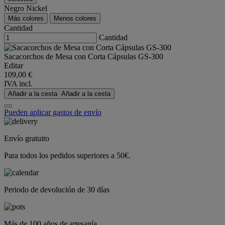
Negro Nickel
Más colores
Menos colores
Cantidad
Cantidad
Sacacorchos de Mesa con Corta Cápsulas GS-300
Editar
109,00 €
IVA incl.
Añadir a la cesta
Añadir a la cesta
Pueden aplicar gastos de envío
Envío gratuito
Para todos los pedidos superiores a 50€.
Periodo de devolución de 30 días
Más de 100 años de artesanía