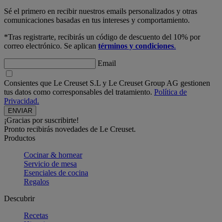
Sé el primero en recibir nuestros emails personalizados y otras
comunicaciones basadas en tus intereses y comportamiento.
*Tras registrarte, recibirás un código de descuento del 10% por
correo electrónico. Se aplican
términos y condiciones
.
Email
Consientes que Le Creuset S.L y Le Creuset Group AG gestionen
tus datos como corresponsables del tratamiento.
Política de
Privacidad.
¡Gracias por suscribirte!
Pronto recibirás novedades de Le Creuset.
Productos
Cocinar & hornear
Servicio de mesa
Esenciales de cocina
Regalos
Descubrir
Recetas