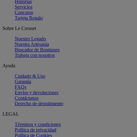
Historias
Servicios
Concurso
Tarjeta Regalo
Sobre Le Creuset
Nuestro Legado
Nuestra Artesanía
Buscador de Boutiques
Trabaja con nosotros
Ayuda
Cuidado & Uso
Garantía
FAQs
Envíos y devoluciones
Contáctanos
Derecho de desistimiento
LEGAL
Términos y condiciones
Política de privacidad
Política de Cookies