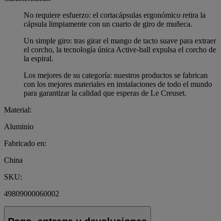
No requiere esfuerzo: el cortacápsulas ergonómico retira la
cápsula limpiamente con un cuarto de giro de muñeca.
Un simple giro: tras girar el mango de tacto suave para extraer
el corcho, la tecnología única Active-ball expulsa el corcho de
la espiral.
Los mejores de su categoría: nuestros productos se fabrican
con los mejores materiales en instalaciones de todo el mundo
para garantizar la calidad que esperas de Le Creuset.
Material:
Aluminio
Fabricado en:
China
SKU:
49809000060002