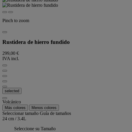
Pinch to zoom
Rustidera de hierro fundido
299,00 €
IVA incl.
selected
Volcánico
Más colores
Menos colores
Seleccionar tamaño
Guía de tamaños
24 cm / 3.4L
Seleccione su Tamaño