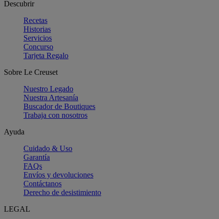
Descubrir
Recetas
Historias
Servicios
Concurso
Tarjeta Regalo
Sobre Le Creuset
Nuestro Legado
Nuestra Artesanía
Buscador de Boutiques
Trabaja con nosotros
Ayuda
Cuidado & Uso
Garantía
FAQs
Envíos y devoluciones
Contáctanos
Derecho de desistimiento
LEGAL