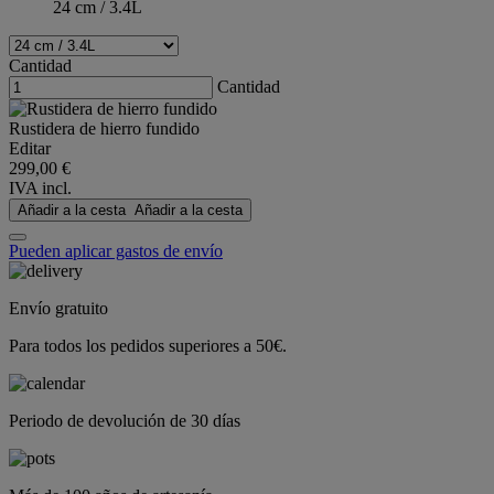
24 cm / 3.4L
Cantidad
Cantidad
Rustidera de hierro fundido
Editar
299,00 €
IVA incl.
Añadir a la cesta
Añadir a la cesta
Pueden aplicar gastos de envío
Envío gratuito
Para todos los pedidos superiores a 50€.
Periodo de devolución de 30 días