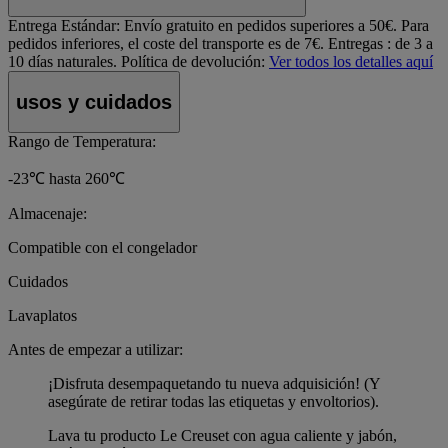
Entrega Estándar:
Envío gratuito en pedidos superiores a 50€. Para
pedidos inferiores, el coste del transporte es de 7€. Entregas : de 3 a
10 días naturales.
Política de devolución:
Ver todos los detalles aquí
usos y cuidados
Rango de Temperatura:
-23℃ hasta 260℃
Almacenaje:
Compatible con el congelador
Cuidados
Lavaplatos
Antes de empezar a utilizar:
¡Disfruta desempaquetando tu nueva adquisición! (Y
asegúrate de retirar todas las etiquetas y envoltorios).
Lava tu producto Le Creuset con agua caliente y jabón,