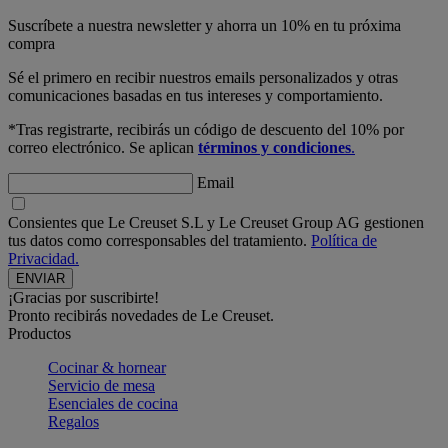
Suscríbete a nuestra newsletter y ahorra un 10% en tu próxima
compra
Sé el primero en recibir nuestros emails personalizados y otras
comunicaciones basadas en tus intereses y comportamiento.
*Tras registrarte, recibirás un código de descuento del 10% por
correo electrónico. Se aplican
términos y condiciones
.
Email
Consientes que Le Creuset S.L y Le Creuset Group AG gestionen
tus datos como corresponsables del tratamiento.
Política de
Privacidad.
¡Gracias por suscribirte!
Pronto recibirás novedades de Le Creuset.
Productos
Cocinar & hornear
Servicio de mesa
Esenciales de cocina
Regalos