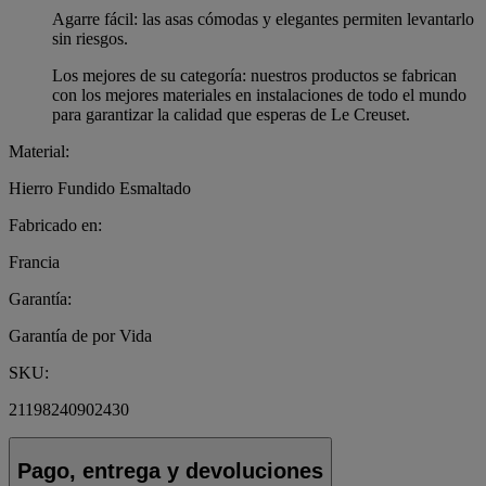
Agarre fácil: las asas cómodas y elegantes permiten levantarlo
sin riesgos.
Los mejores de su categoría: nuestros productos se fabrican
con los mejores materiales en instalaciones de todo el mundo
para garantizar la calidad que esperas de Le Creuset.
Material:
Hierro Fundido Esmaltado
Fabricado en:
Francia
Garantía:
Garantía de por Vida
SKU:
21198240902430
Pago, entrega y devoluciones