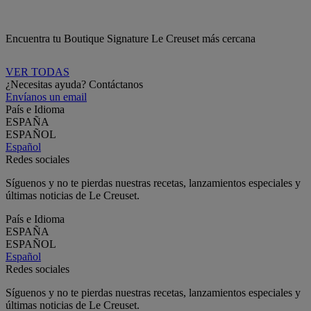
Encuentra tu Boutique Signature Le Creuset más cercana
VER TODAS
¿Necesitas ayuda? Contáctanos
Envíanos un email
País e Idioma
ESPAÑA
ESPAÑOL
Español
Redes sociales
Síguenos y no te pierdas nuestras recetas, lanzamientos especiales y
últimas noticias de Le Creuset.
País e Idioma
ESPAÑA
ESPAÑOL
Español
Redes sociales
Síguenos y no te pierdas nuestras recetas, lanzamientos especiales y
últimas noticias de Le Creuset.