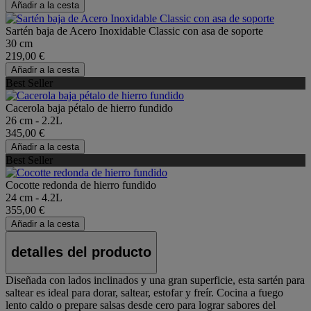
Añadir a la cesta
Sartén baja de Acero Inoxidable Classic con asa de soporte
30 cm
219,00 €
Añadir a la cesta
Best Seller
Cacerola baja pétalo de hierro fundido
26 cm - 2.2L
345,00 €
Añadir a la cesta
Best Seller
Cocotte redonda de hierro fundido
24 cm - 4.2L
355,00 €
Añadir a la cesta
detalles del producto
Diseñada con lados inclinados y una gran superficie, esta sartén para
saltear es ideal para dorar, saltear, estofar y freír. Cocina a fuego
lento caldo o prepare salsas desde cero para lograr sabores del