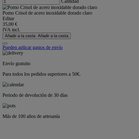
Cantidad
Pomo Crisol de acero inoxidable dorado claro
Editar
35,00 €
IVA incl.
Añadir a la cesta
Añadir a la cesta
Pueden aplicar gastos de envío
Envío gratuito
Para todos los pedidos superiores a 50€.
Periodo de devolución de 30 días
Más de 100 años de artesanía