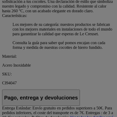
sofisticación a tus cocottes. Una declaración de estilo que simboliza
nuestro legado y compromiso con la calidad. Resistente al calor
hasta 260 °C, con un acabado elegante en dorado claro.
Características:
Los mejores de su categoría: nuestros productos se fabrican
con los mejores materiales en instalaciones de todo el mundo
para garantizar la calidad que esperas de Le Creuset.
Consulta la guía para saber qué pomos encajan con cada
forma y medida de nuestras cocottes de hierro fundido.
Material:
Acero Inoxidable
SKU:
CI94047
Pago, entrega y devoluciones
Entrega Estándar:
Envío gratuito en pedidos superiores a 50€. Para
pedidos inferiores, el coste del transporte es de 7€. Entregas : de 3 a