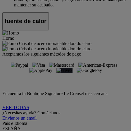
mantener su acabado.
fuente de calor
Horno
Aceptamos los siguientes métodos de pago
Encuentra tu Boutique Signature Le Creuset más cercana
VER TODAS
¿Necesitas ayuda? Contáctanos
Envíanos un email
País e Idioma
ESPAÑA