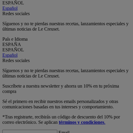
ESPAÑOL
Español
Redes sociales
Síguenos y no te pierdas nuestras recetas, lanzamientos especiales y
últimas noticias de Le Creuset.
País e Idioma
ESPAÑA
ESPAÑOL
Español
Redes sociales
Síguenos y no te pierdas nuestras recetas, lanzamientos especiales y
últimas noticias de Le Creuset.
Suscríbete a nuestra newsletter y ahorra un 10% en tu próxima
compra
Sé el primero en recibir nuestros emails personalizados y otras
comunicaciones basadas en tus intereses y comportamiento.
*Tras registrarte, recibirás un código de descuento del 10% por
correo electrónico. Se aplican
términos y condiciones
.
Email