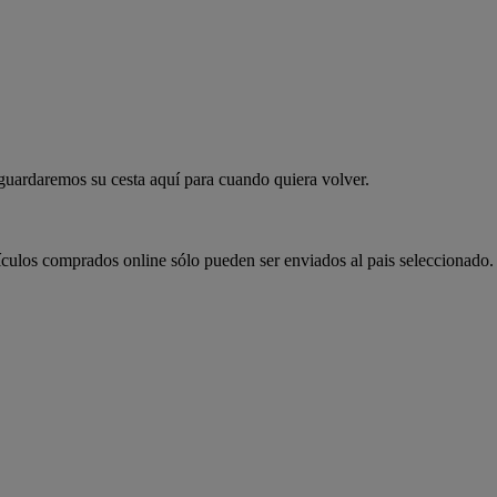
 guardaremos su cesta aquí para cuando quiera volver.
ículos comprados online sólo pueden ser enviados al pais seleccionado.