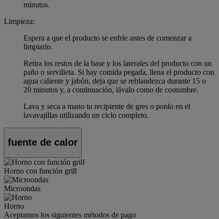
minutos.
Limpieza:
Espera a que el producto se enfríe antes de comenzar a
limpiarlo.
Retira los restos de la base y los laterales del producto con un
paño o servilleta. Si hay comida pegada, llena el producto con
agua caliente y jabón, deja que se reblandezca durante 15 o
20 minutos y, a continuación, lávalo como de costumbre.
Lava y seca a mano tu recipiente de gres o ponlo en el
lavavajillas utilizando un ciclo completo.
fuente de calor
Horno con función grill
Microondas
Horno
Aceptamos los siguientes métodos de pago