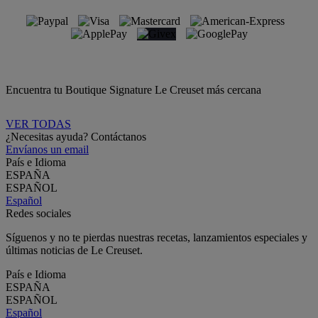
Encuentra tu Boutique Signature Le Creuset más cercana
VER TODAS
¿Necesitas ayuda? Contáctanos
Envíanos un email
País e Idioma
ESPAÑA
ESPAÑOL
Español
Redes sociales
Síguenos y no te pierdas nuestras recetas, lanzamientos especiales y
últimas noticias de Le Creuset.
País e Idioma
ESPAÑA
ESPAÑOL
Español