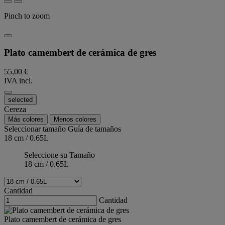
Pinch to zoom
Plato camembert de cerámica de gres
55,00 €
IVA incl.
selected
Cereza
Más colores
Menos colores
Seleccionar tamaño
Guía de tamaños
18 cm / 0.65L
Seleccione su Tamaño
18 cm / 0.65L
Cantidad
Cantidad
Plato camembert de cerámica de gres