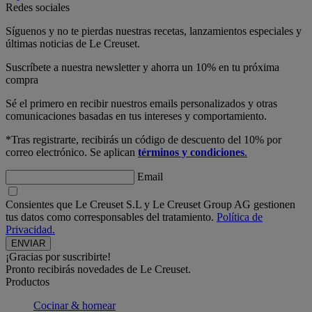
Redes sociales
Síguenos y no te pierdas nuestras recetas, lanzamientos especiales y
últimas noticias de Le Creuset.
Suscríbete a nuestra newsletter y ahorra un 10% en tu próxima
compra
Sé el primero en recibir nuestros emails personalizados y otras
comunicaciones basadas en tus intereses y comportamiento.
*Tras registrarte, recibirás un código de descuento del 10% por
correo electrónico. Se aplican
términos y condiciones
.
Email
Consientes que Le Creuset S.L y Le Creuset Group AG gestionen
tus datos como corresponsables del tratamiento.
Política de
Privacidad.
¡Gracias por suscribirte!
Pronto recibirás novedades de Le Creuset.
Productos
Cocinar & hornear