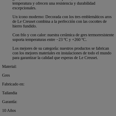
temperatura y ofrecen una resistencia y durabilidad
excepcionales.
Un icono moderno: Decorada con los tres emblemáticos aros
de Le Creuset combina a la perfección con las cocottes de
hierro fundido.
Con frío y con calor: nuestra cerámica de gres termorresistente
soporta temperaturas entre −23 ºC y +260 ºC.
Los mejores de su categoría: nuestros productos se fabrican
con los mejores materiales en instalaciones de todo el mundo
para garantizar la calidad que esperas de Le Creuset.
Material:
Gres
Fabricado en:
Tailandia
Garantía:
10 Años