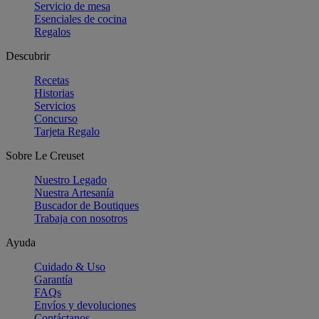
Servicio de mesa
Esenciales de cocina
Regalos
Descubrir
Recetas
Historias
Servicios
Concurso
Tarjeta Regalo
Sobre Le Creuset
Nuestro Legado
Nuestra Artesanía
Buscador de Boutiques
Trabaja con nosotros
Ayuda
Cuidado & Uso
Garantía
FAQs
Envíos y devoluciones
Contáctanos