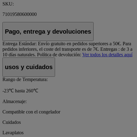
SKU:
71019580600000
Pago, entrega y devoluciones
Entrega Estándar:
Envío gratuito en pedidos superiores a 50€. Para
pedidos inferiores, el coste del transporte es de 7€. Entregas : de 3 a
10 días naturales.
Política de devolución:
Ver todos los detalles aquí
usos y cuidados
Rango de Temperatura:
-23℃ hasta 260℃
Almacenaje:
Compatible con el congelador
Cuidados
Lavaplatos