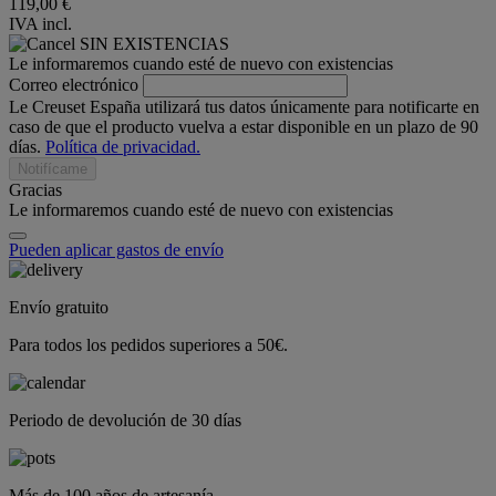
119,00 €
IVA incl.
SIN EXISTENCIAS
Le informaremos cuando esté de nuevo con existencias
Correo electrónico
Le Creuset España utilizará tus datos únicamente para notificarte en
caso de que el producto vuelva a estar disponible en un plazo de 90
días.
Política de privacidad.
Notifícame
Gracias
Le informaremos cuando esté de nuevo con existencias
Pueden aplicar gastos de envío
Envío gratuito
Para todos los pedidos superiores a 50€.
Periodo de devolución de 30 días
Más de 100 años de artesanía