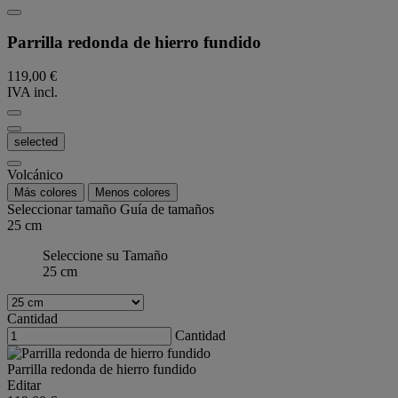
Parrilla redonda de hierro fundido
119,00 €
IVA incl.
selected
Volcánico
Más colores
Menos colores
Seleccionar tamaño
Guía de tamaños
25 cm
Seleccione su Tamaño
25 cm
Cantidad
Cantidad
Parrilla redonda de hierro fundido
Editar