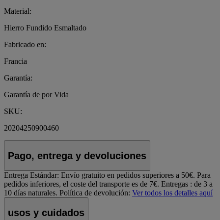
Material:
Hierro Fundido Esmaltado
Fabricado en:
Francia
Garantía:
Garantía de por Vida
SKU:
20204250900460
Pago, entrega y devoluciones
Entrega Estándar:
Envío gratuito en pedidos superiores a 50€. Para
pedidos inferiores, el coste del transporte es de 7€. Entregas : de 3 a
10 días naturales.
Política de devolución:
Ver todos los detalles aquí
usos y cuidados