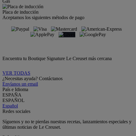
Gas
Placa de inducción
Aceptamos los siguientes métodos de pago
Encuentra tu Boutique Signature Le Creuset más cercana
VER TODAS
¿Necesitas ayuda? Contáctanos
Envíanos un email
País e Idioma
ESPAÑA
ESPAÑOL
Español
Redes sociales
Síguenos y no te pierdas nuestras recetas, lanzamientos especiales y
últimas noticias de Le Creuset.