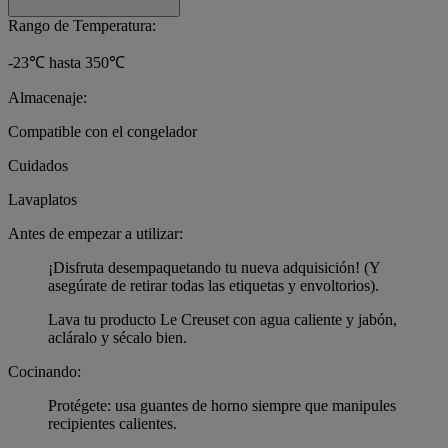
Rango de Temperatura:
-23℃ hasta 350℃
Almacenaje:
Compatible con el congelador
Cuidados
Lavaplatos
Antes de empezar a utilizar:
¡Disfruta desempaquetando tu nueva adquisición! (Y
asegúrate de retirar todas las etiquetas y envoltorios).
Lava tu producto Le Creuset con agua caliente y jabón,
acláralo y sécalo bien.
Cocinando:
Protégete: usa guantes de horno siempre que manipules
recipientes calientes.