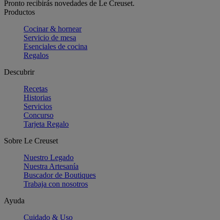
Pronto recibirás novedades de Le Creuset.
Productos
Cocinar & hornear
Servicio de mesa
Esenciales de cocina
Regalos
Descubrir
Recetas
Historias
Servicios
Concurso
Tarjeta Regalo
Sobre Le Creuset
Nuestro Legado
Nuestra Artesanía
Buscador de Boutiques
Trabaja con nosotros
Ayuda
Cuidado & Uso