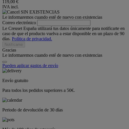
119,00 €
IVA incl.
SIN EXISTENCIAS
Le informaremos cuando esté de nuevo con existencias
Correo electrónico
Le Creuset España utilizará tus datos únicamente para notificarte en
caso de que el producto vuelva a estar disponible en un plazo de 90
días.
Política de privacidad.
Notifícame
Gracias
Le informaremos cuando esté de nuevo con existencias
Pueden aplicar gastos de envío
Envío gratuito
Para todos los pedidos superiores a 50€.
Periodo de devolución de 30 días