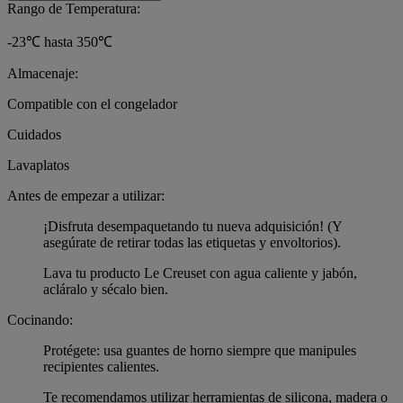
Rango de Temperatura:
-23℃ hasta 350℃
Almacenaje:
Compatible con el congelador
Cuidados
Lavaplatos
Antes de empezar a utilizar:
¡Disfruta desempaquetando tu nueva adquisición! (Y
asegúrate de retirar todas las etiquetas y envoltorios).
Lava tu producto Le Creuset con agua caliente y jabón,
acláralo y sécalo bien.
Cocinando:
Protégete: usa guantes de horno siempre que manipules
recipientes calientes.
Te recomendamos utilizar herramientas de silicona, madera o