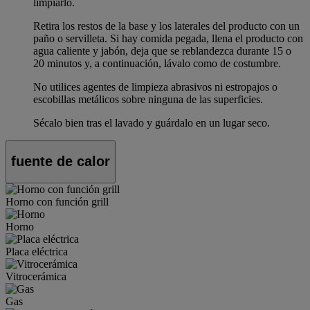
limpiarlo.
Retira los restos de la base y los laterales del producto con un
paño o servilleta. Si hay comida pegada, llena el producto con
agua caliente y jabón, deja que se reblandezca durante 15 o
20 minutos y, a continuación, lávalo como de costumbre.
No utilices agentes de limpieza abrasivos ni estropajos o
escobillas metálicos sobre ninguna de las superficies.
Sécalo bien tras el lavado y guárdalo en un lugar seco.
fuente de calor
Horno con función grill
Horno
Placa eléctrica
Vitrocerámica
Gas