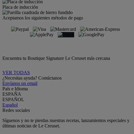
Placa de inducción
Aceptamos los siguientes métodos de pago
Encuentra tu Boutique Signature Le Creuset más cercana
VER TODAS
¿Necesitas ayuda? Contáctanos
Envíanos un email
País e Idioma
ESPAÑA
ESPAÑOL
Español
Redes sociales
Síguenos y no te pierdas nuestras recetas, lanzamientos especiales y
últimas noticias de Le Creuset.