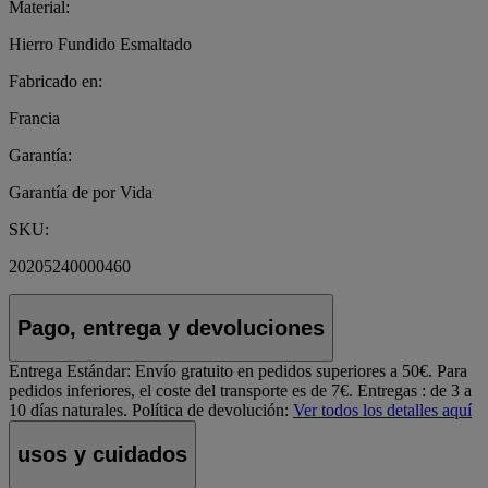
Material:
Hierro Fundido Esmaltado
Fabricado en:
Francia
Garantía:
Garantía de por Vida
SKU:
20205240000460
Pago, entrega y devoluciones
Entrega Estándar:
Envío gratuito en pedidos superiores a 50€. Para
pedidos inferiores, el coste del transporte es de 7€. Entregas : de 3 a
10 días naturales.
Política de devolución:
Ver todos los detalles aquí
usos y cuidados