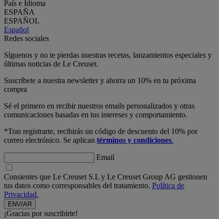
País e Idioma
ESPAÑA
ESPAÑOL
Español
Redes sociales
Síguenos y no te pierdas nuestras recetas, lanzamientos especiales y
últimas noticias de Le Creuset.
Suscríbete a nuestra newsletter y ahorra un 10% en tu próxima
compra
Sé el primero en recibir nuestros emails personalizados y otras
comunicaciones basadas en tus intereses y comportamiento.
*Tras registrarte, recibirás un código de descuento del 10% por
correo electrónico. Se aplican
términos y condiciones
.
Email
Consientes que Le Creuset S.L y Le Creuset Group AG gestionen
tus datos como corresponsables del tratamiento.
Política de
Privacidad.
¡Gracias por suscribirte!