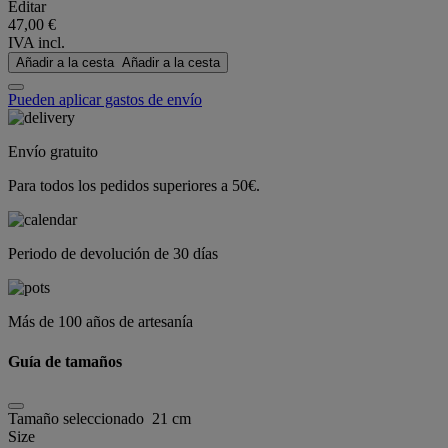
Editar
47,00 €
IVA incl.
Añadir a la cesta
Añadir a la cesta
Pueden aplicar gastos de envío
Envío gratuito
Para todos los pedidos superiores a 50€.
Periodo de devolución de 30 días
Más de 100 años de artesanía
Guía de tamaños
Tamaño seleccionado
21 cm
Size