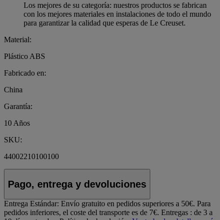
Los mejores de su categoría: nuestros productos se fabrican
con los mejores materiales en instalaciones de todo el mundo
para garantizar la calidad que esperas de Le Creuset.
Material:
Plástico ABS
Fabricado en:
China
Garantía:
10 Años
SKU:
44002210100100
Pago, entrega y devoluciones
Entrega Estándar:
Envío gratuito en pedidos superiores a 50€. Para
pedidos inferiores, el coste del transporte es de 7€. Entregas : de 3 a