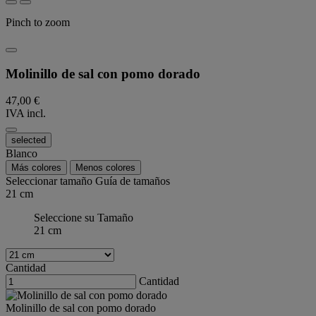
Pinch to zoom
Molinillo de sal con pomo dorado
47,00 €
IVA incl.
selected
Blanco
Más colores
Menos colores
Seleccionar tamaño
Guía de tamaños
21 cm
Seleccione su Tamaño
21 cm
Cantidad
Cantidad
Molinillo de sal con pomo dorado