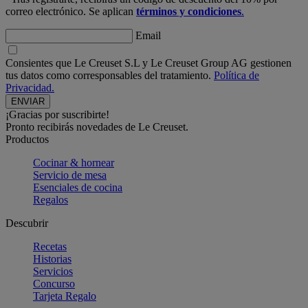
correo electrónico. Se aplican
términos y condiciones
.
Email
Consientes que Le Creuset S.L y Le Creuset Group AG gestionen
tus datos como corresponsables del tratamiento.
Política de
Privacidad.
¡Gracias por suscribirte!
Pronto recibirás novedades de Le Creuset.
Productos
Cocinar & hornear
Servicio de mesa
Esenciales de cocina
Regalos
Descubrir
Recetas
Historias
Servicios
Concurso
Tarjeta Regalo