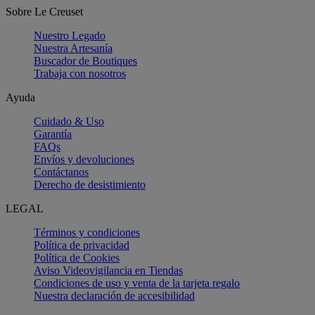
Sobre Le Creuset
Nuestro Legado
Nuestra Artesanía
Buscador de Boutiques
Trabaja con nosotros
Ayuda
Cuidado & Uso
Garantía
FAQs
Envíos y devoluciones
Contáctanos
Derecho de desistimiento
LEGAL
Términos y condiciones
Política de privacidad
Política de Cookies
Aviso Videovigilancia en Tiendas
Condiciones de uso y venta de la tarjeta regalo
Nuestra declaración de accesibilidad