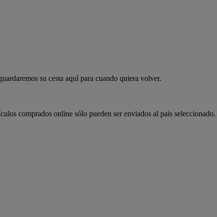
 guardaremos su cesta aquí para cuando quiera volver.
ículos comprados online sólo pueden ser enviados al pais seleccionado.