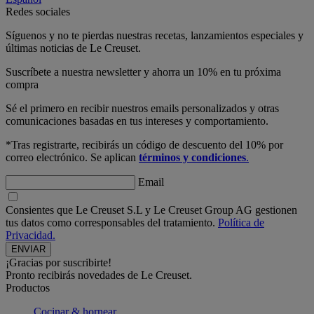
Redes sociales
Síguenos y no te pierdas nuestras recetas, lanzamientos especiales y
últimas noticias de Le Creuset.
Suscríbete a nuestra newsletter y ahorra un 10% en tu próxima
compra
Sé el primero en recibir nuestros emails personalizados y otras
comunicaciones basadas en tus intereses y comportamiento.
*Tras registrarte, recibirás un código de descuento del 10% por
correo electrónico. Se aplican
términos y condiciones
.
Email
Consientes que Le Creuset S.L y Le Creuset Group AG gestionen
tus datos como corresponsables del tratamiento.
Política de
Privacidad.
¡Gracias por suscribirte!
Pronto recibirás novedades de Le Creuset.
Productos
Cocinar & hornear