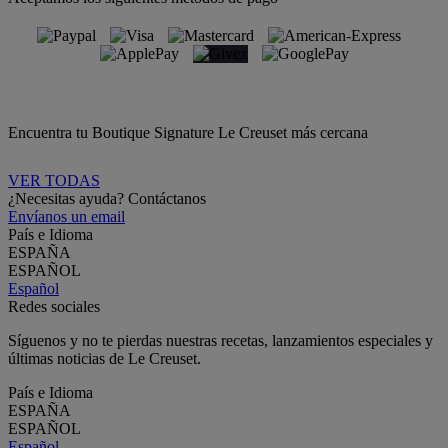
Encuentra tu Boutique Signature Le Creuset más cercana
VER TODAS
¿Necesitas ayuda? Contáctanos
Envíanos un email
País e Idioma
ESPAÑA
ESPAÑOL
Español
Redes sociales
Síguenos y no te pierdas nuestras recetas, lanzamientos especiales y
últimas noticias de Le Creuset.
País e Idioma
ESPAÑA
ESPAÑOL
Español