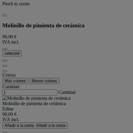
Pinch to zoom
Molinillo de pimienta de cerámica
90,00 €
IVA incl.
selected
Cereza
Más colores
Menos colores
Cantidad
Cantidad
Molinillo de pimienta de cerámica
Editar
90,00 €
IVA incl.
Añadir a la cesta
Añadir a la cesta