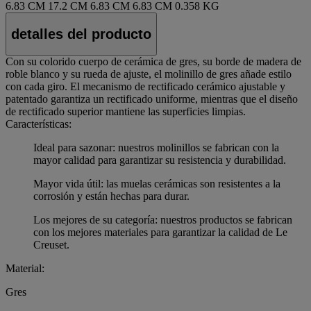
6.83 CM
17.2 CM
6.83 CM
6.83 CM
0.358 KG
detalles del producto
Con su colorido cuerpo de cerámica de gres, su borde de madera de
roble blanco y su rueda de ajuste, el molinillo de gres añade estilo
con cada giro. El mecanismo de rectificado cerámico ajustable y
patentado garantiza un rectificado uniforme, mientras que el diseño
de rectificado superior mantiene las superficies limpias.
Características:
Ideal para sazonar: nuestros molinillos se fabrican con la
mayor calidad para garantizar su resistencia y durabilidad.
Mayor vida útil: las muelas cerámicas son resistentes a la
corrosión y están hechas para durar.
Los mejores de su categoría: nuestros productos se fabrican
con los mejores materiales para garantizar la calidad de Le
Creuset.
Material:
Gres