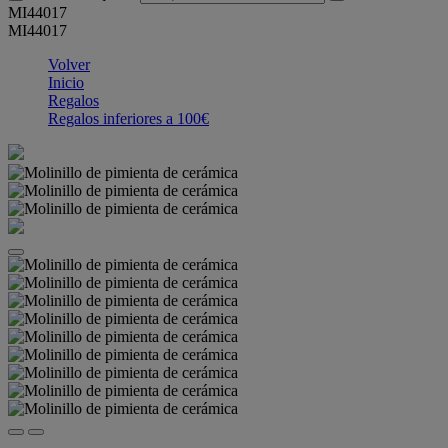
MI44017
MI44017
Volver
Inicio
Regalos
Regalos inferiores a 100€