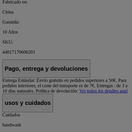
Fabricado en:
China
Garantía:
10 Años
SKU:
44017170600201
Pago, entrega y devoluciones
Entrega Estándar:
Envío gratuito en pedidos superiores a 50€. Para
pedidos inferiores, el coste del transporte es de 7€. Entregas : de 3 a
10 días naturales.
Política de devolución:
Ver todos los detalles aquí
usos y cuidados
Cuidados
handwash