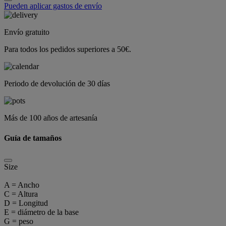
Pueden aplicar gastos de envío
Envío gratuito
Para todos los pedidos superiores a 50€.
Periodo de devolución de 30 días
Más de 100 años de artesanía
Guía de tamaños
Size
A = Ancho
C = Altura
D = Longitud
E = diámetro de la base
G = peso