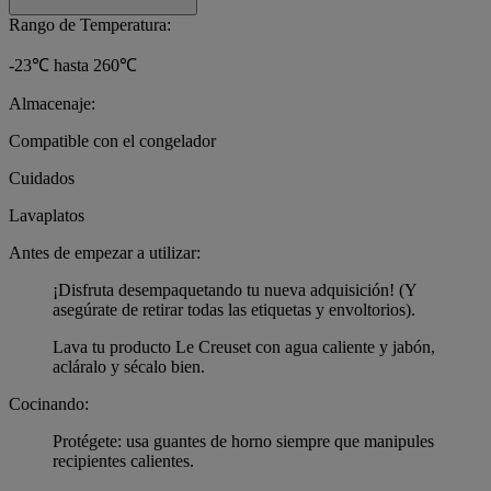
Rango de Temperatura:
-23℃ hasta 260℃
Almacenaje:
Compatible con el congelador
Cuidados
Lavaplatos
Antes de empezar a utilizar:
¡Disfruta desempaquetando tu nueva adquisición! (Y
asegúrate de retirar todas las etiquetas y envoltorios).
Lava tu producto Le Creuset con agua caliente y jabón,
acláralo y sécalo bien.
Cocinando:
Protégete: usa guantes de horno siempre que manipules
recipientes calientes.