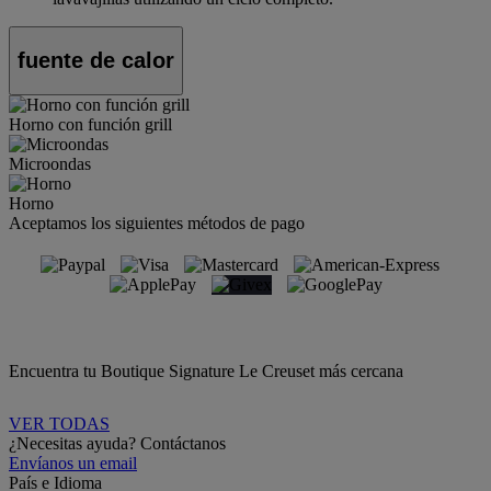
fuente de calor
Horno con función grill
Microondas
Horno
Aceptamos los siguientes métodos de pago
Encuentra tu Boutique Signature Le Creuset más cercana
VER TODAS
¿Necesitas ayuda? Contáctanos
Envíanos un email
País e Idioma