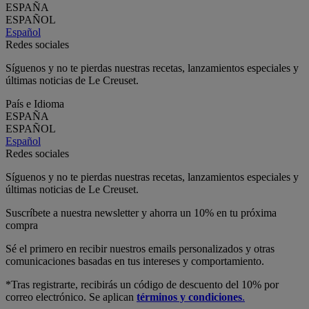
ESPAÑA
ESPAÑOL
Español
Redes sociales
Síguenos y no te pierdas nuestras recetas, lanzamientos especiales y
últimas noticias de Le Creuset.
País e Idioma
ESPAÑA
ESPAÑOL
Español
Redes sociales
Síguenos y no te pierdas nuestras recetas, lanzamientos especiales y
últimas noticias de Le Creuset.
Suscríbete a nuestra newsletter y ahorra un 10% en tu próxima
compra
Sé el primero en recibir nuestros emails personalizados y otras
comunicaciones basadas en tus intereses y comportamiento.
*Tras registrarte, recibirás un código de descuento del 10% por
correo electrónico. Se aplican
términos y condiciones
.