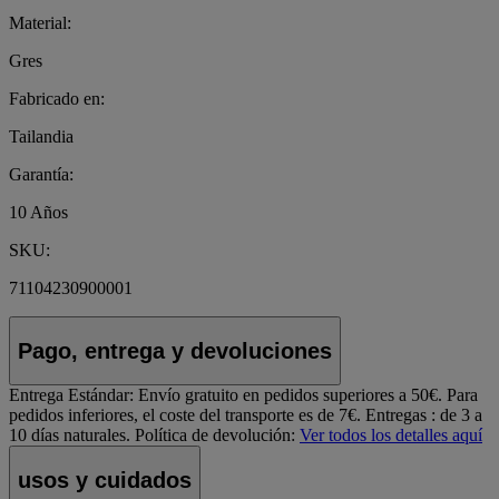
Material:
Gres
Fabricado en:
Tailandia
Garantía:
10 Años
SKU:
71104230900001
Pago, entrega y devoluciones
Entrega Estándar:
Envío gratuito en pedidos superiores a 50€. Para
pedidos inferiores, el coste del transporte es de 7€. Entregas : de 3 a
10 días naturales.
Política de devolución:
Ver todos los detalles aquí
usos y cuidados