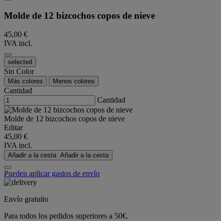
Molde de 12 bizcochos copos de nieve
45,00 €
IVA incl.
selected
Sin Color
Más colores
Menos colores
Cantidad
Cantidad
Molde de 12 bizcochos copos de nieve
Editar
45,00 €
IVA incl.
Añadir a la cesta
Añadir a la cesta
Pueden aplicar gastos de envío
Envío gratuito
Para todos los pedidos superiores a 50€.