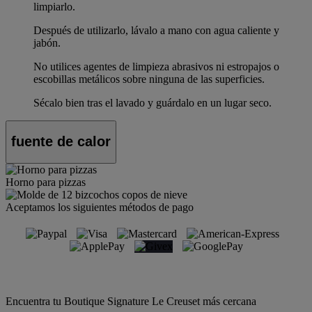
limpiarlo.
Después de utilizarlo, lávalo a mano con agua caliente y
jabón.
No utilices agentes de limpieza abrasivos ni estropajos o
escobillas metálicos sobre ninguna de las superficies.
Sécalo bien tras el lavado y guárdalo en un lugar seco.
fuente de calor
Horno para pizzas
Aceptamos los siguientes métodos de pago
Encuentra tu Boutique Signature Le Creuset más cercana