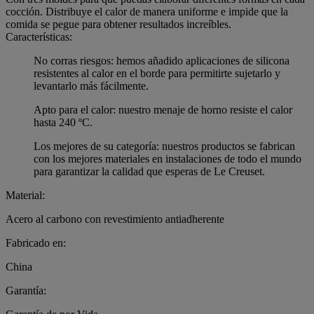
cocción. Distribuye el calor de manera uniforme e impide que la
comida se pegue para obtener resultados increíbles.
Características:
No corras riesgos: hemos añadido aplicaciones de silicona
resistentes al calor en el borde para permitirte sujetarlo y
levantarlo más fácilmente.
Apto para el calor: nuestro menaje de horno resiste el calor
hasta 240 ºC.
Los mejores de su categoría: nuestros productos se fabrican
con los mejores materiales en instalaciones de todo el mundo
para garantizar la calidad que esperas de Le Creuset.
Material:
Acero al carbono con revestimiento antiadherente
Fabricado en:
China
Garantía: