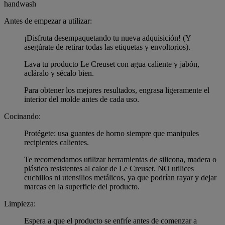
handwash
Antes de empezar a utilizar:
¡Disfruta desempaquetando tu nueva adquisición! (Y
asegúrate de retirar todas las etiquetas y envoltorios).
Lava tu producto Le Creuset con agua caliente y jabón,
acláralo y sécalo bien.
Para obtener los mejores resultados, engrasa ligeramente el
interior del molde antes de cada uso.
Cocinando:
Protégete: usa guantes de horno siempre que manipules
recipientes calientes.
Te recomendamos utilizar herramientas de silicona, madera o
plástico resistentes al calor de Le Creuset. NO utilices
cuchillos ni utensilios metálicos, ya que podrían rayar y dejar
marcas en la superficie del producto.
Limpieza:
Espera a que el producto se enfríe antes de comenzar a