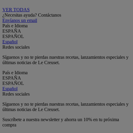
VER TODAS
¿Necesitas ayuda? Contáctanos
Envíanos un email
País e Idioma
ESPAÑA
ESPAÑOL
Español
Redes sociales
Síguenos y no te pierdas nuestras recetas, lanzamientos especiales y
últimas noticias de Le Creuset.
País e Idioma
ESPAÑA
ESPAÑOL
Español
Redes sociales
Síguenos y no te pierdas nuestras recetas, lanzamientos especiales y
últimas noticias de Le Creuset.
Suscríbete a nuestra newsletter y ahorra un 10% en tu próxima
compra