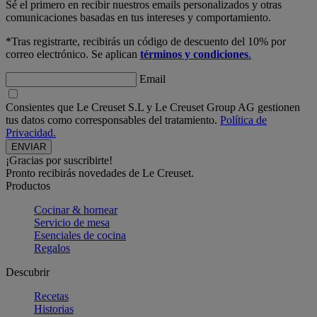
Sé el primero en recibir nuestros emails personalizados y otras
comunicaciones basadas en tus intereses y comportamiento.
*Tras registrarte, recibirás un código de descuento del 10% por
correo electrónico. Se aplican
términos y condiciones
.
Email
Consientes que Le Creuset S.L y Le Creuset Group AG gestionen
tus datos como corresponsables del tratamiento.
Política de
Privacidad.
¡Gracias por suscribirte!
Pronto recibirás novedades de Le Creuset.
Productos
Cocinar & hornear
Servicio de mesa
Esenciales de cocina
Regalos
Descubrir
Recetas
Historias