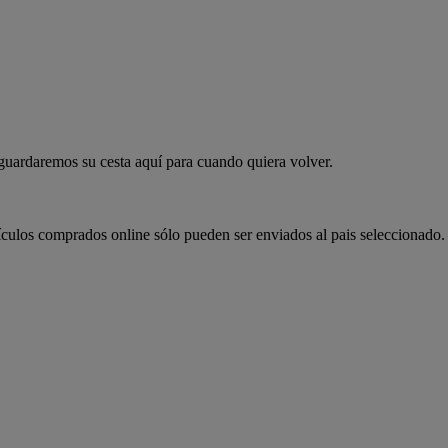
 guardaremos su cesta aquí para cuando quiera volver.
ículos comprados online sólo pueden ser enviados al pais seleccionado.